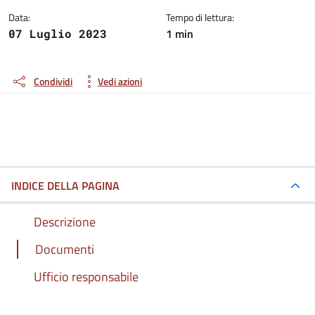
Data:
Tempo di lettura:
1 min
07 Luglio 2023
Condividi
Vedi azioni
INDICE DELLA PAGINA
Descrizione
Documenti
Ufficio responsabile