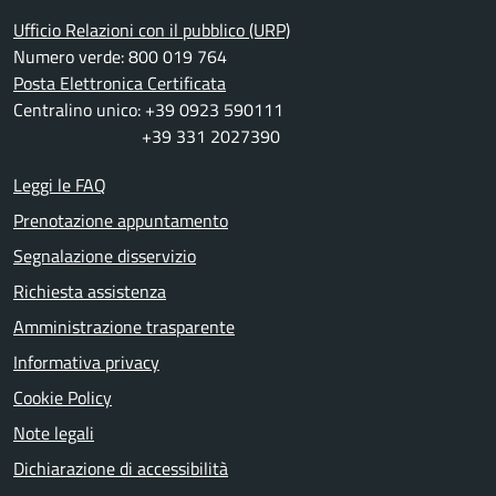
Ufficio Relazioni con il pubblico (URP)
Numero verde: 800 019 764
Posta Elettronica Certificata
Centralino unico: +39 0923 590111
+39 331 2027390
Leggi le FAQ
Prenotazione appuntamento
Segnalazione disservizio
Richiesta assistenza
Amministrazione trasparente
Informativa privacy
Cookie Policy
Note legali
Dichiarazione di accessibilità