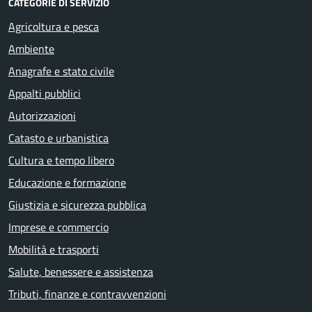
CATEGORIE DI SERVIZIO
Agricoltura e pesca
Ambiente
Anagrafe e stato civile
Appalti pubblici
Autorizzazioni
Catasto e urbanistica
Cultura e tempo libero
Educazione e formazione
Giustizia e sicurezza pubblica
Imprese e commercio
Mobilità e trasporti
Salute, benessere e assistenza
Tributi, finanze e contravvenzioni