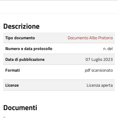
Descrizione
Tipo documento
Documento Albo Pretorio
Numero e data protocollo
n. del
Data di pubblicazione
07 Luglio 2023
Formati
pdf scansionato
Licenze
Licenza aperta
Documenti