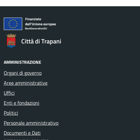
Città di Trapani
AMMINISTRAZIONE
Organi di governo
Aree amministrative
Uffici
Enti e fondazioni
Politici
Personale amministrativo
Documenti e Dati