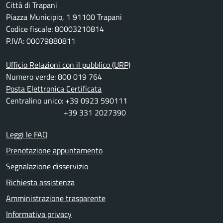
Città di Trapani
Piazza Municipio, 1 91100 Trapani
Codice fiscale: 80003210814
P.IVA: 00079880811
Ufficio Relazioni con il pubblico (URP)
Numero verde: 800 019 764
Posta Elettronica Certificata
Centralino unico: +39 0923 590111
+39 331 2027390
Leggi le FAQ
Prenotazione appuntamento
Segnalazione disservizio
Richiesta assistenza
Amministrazione trasparente
Informativa privacy