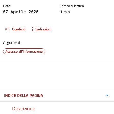
Data:
Tempo di lettura:
1 min
07 Aprile 2025
Condividi
Vedi azioni
Argomenti
Accesso all'informazione
INDICE DELLA PAGINA
Descrizione