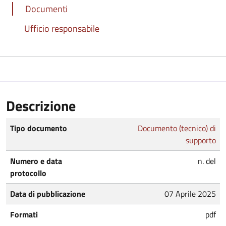
Documenti
Ufficio responsabile
Descrizione
Tipo documento
Documento (tecnico) di
supporto
Numero e data
n. del
protocollo
Data di pubblicazione
07 Aprile 2025
Formati
pdf