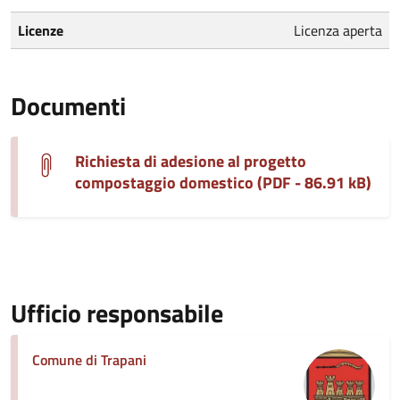
Licenze
Licenza aperta
Documenti
Richiesta di adesione al progetto
compostaggio domestico (PDF - 86.91 kB)
Ufficio responsabile
Comune di Trapani