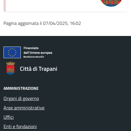
Pagina aggiornata il 07/04/2025, 16:02
Città di Trapani
AMMINISTRAZIONE
Organi di governo
Aree amministrative
Uffici
Enti e fondazioni