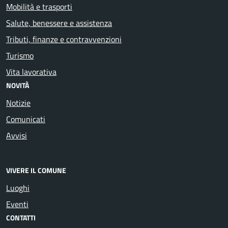
Mobilità e trasporti
Salute, benessere e assistenza
Tributi, finanze e contravvenzioni
Turismo
Vita lavorativa
NOVITÀ
Notizie
Comunicati
Avvisi
VIVERE IL COMUNE
Luoghi
Eventi
CONTATTI