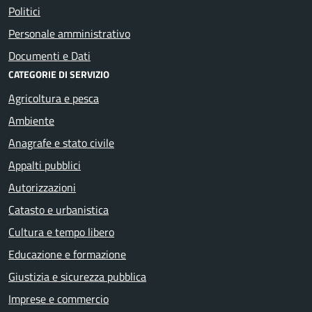
Politici
Personale amministrativo
Documenti e Dati
CATEGORIE DI SERVIZIO
Agricoltura e pesca
Ambiente
Anagrafe e stato civile
Appalti pubblici
Autorizzazioni
Catasto e urbanistica
Cultura e tempo libero
Educazione e formazione
Giustizia e sicurezza pubblica
Imprese e commercio