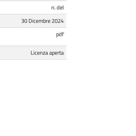
n. del
30 Dicembre 2024
pdf
Licenza aperta