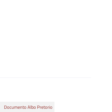
Documento Albo Pretorio