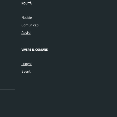
NOVITÀ
Notizie
Comunicati
Avvisi
VIVERE IL COMUNE
Luoghi
Eventi