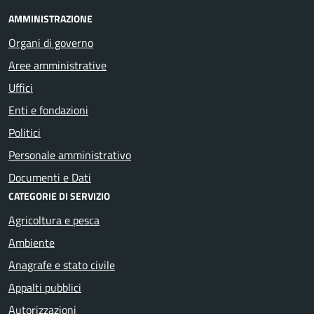
AMMINISTRAZIONE
Organi di governo
Aree amministrative
Uffici
Enti e fondazioni
Politici
Personale amministrativo
Documenti e Dati
CATEGORIE DI SERVIZIO
Agricoltura e pesca
Ambiente
Anagrafe e stato civile
Appalti pubblici
Autorizzazioni