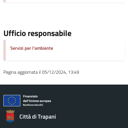
Ufficio responsabile
Servizi per l'ambiente
Pagina aggiornata il 05/12/2024, 13:49
Città di Trapani