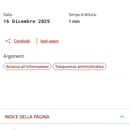
Data:
Tempo di lettura:
1 min
16 Dicembre 2025
Condividi
Vedi azioni
Argomenti
Accesso all'informazione
Trasparenza amministrativa
INDICE DELLA PAGINA