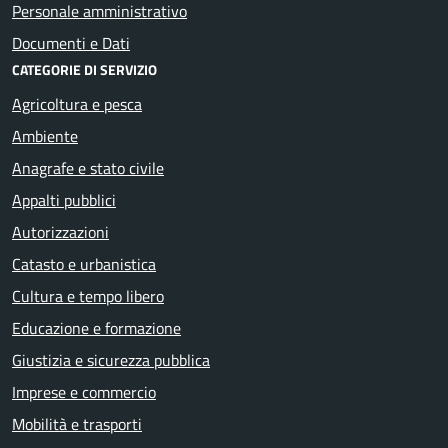
Personale amministrativo
Documenti e Dati
CATEGORIE DI SERVIZIO
Agricoltura e pesca
Ambiente
Anagrafe e stato civile
Appalti pubblici
Autorizzazioni
Catasto e urbanistica
Cultura e tempo libero
Educazione e formazione
Giustizia e sicurezza pubblica
Imprese e commercio
Mobilità e trasporti