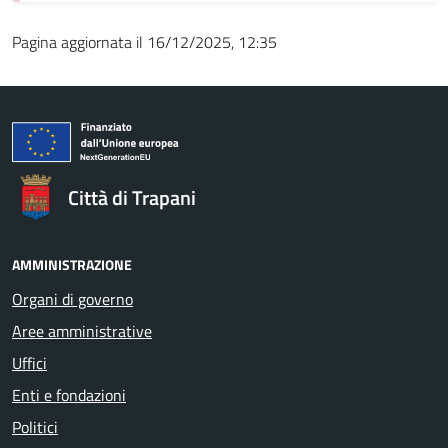
Pagina aggiornata il 16/12/2025, 12:35
Città di Trapani
AMMINISTRAZIONE
Organi di governo
Aree amministrative
Uffici
Enti e fondazioni
Politici