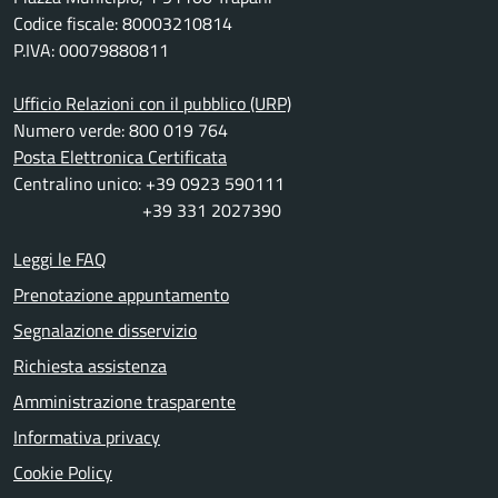
Codice fiscale: 80003210814
P.IVA: 00079880811
Ufficio Relazioni con il pubblico (URP)
Numero verde: 800 019 764
Posta Elettronica Certificata
Centralino unico: +39 0923 590111
+39 331 2027390
Leggi le FAQ
Prenotazione appuntamento
Segnalazione disservizio
Richiesta assistenza
Amministrazione trasparente
Informativa privacy
Cookie Policy