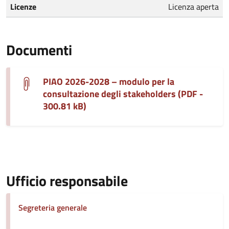
Licenze
Licenza aperta
Documenti
PIAO 2026-2028 – modulo per la
consultazione degli stakeholders (PDF -
300.81 kB)
Ufficio responsabile
Segreteria generale