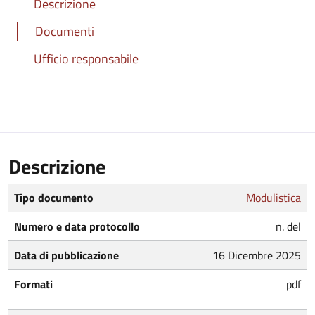
Descrizione
Documenti
Ufficio responsabile
Descrizione
Tipo documento
Modulistica
Numero e data protocollo
n. del
Data di pubblicazione
16 Dicembre 2025
Formati
pdf