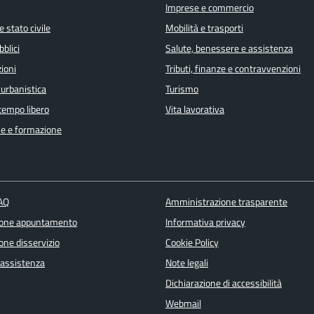
Imprese e commercio
 stato civile
Mobilità e trasporti
bblici
Salute, benessere e assistenza
ioni
Tributi, finanze e contravvenzioni
 urbanistica
Turismo
 tempo libero
Vita lavorativa
e e formazione
FAQ
Amministrazione trasparente
ione appuntamento
Informativa privacy
one disservizio
Cookie Policy
 assistenza
Note legali
Dichiarazione di accessibilità
Webmail