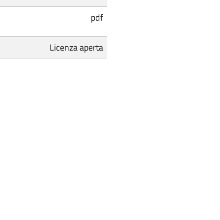
pdf
Licenza aperta