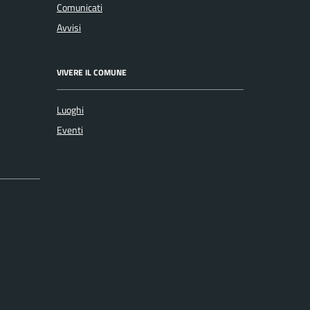
Comunicati
Avvisi
VIVERE IL COMUNE
Luoghi
Eventi