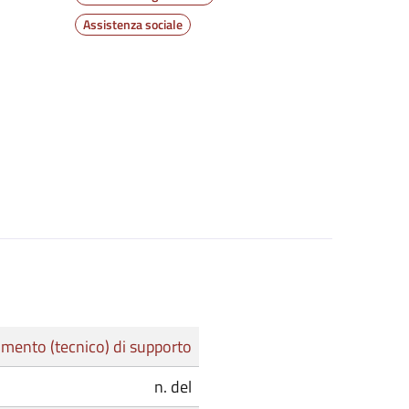
Assistenza sociale
mento (tecnico) di supporto
n. del