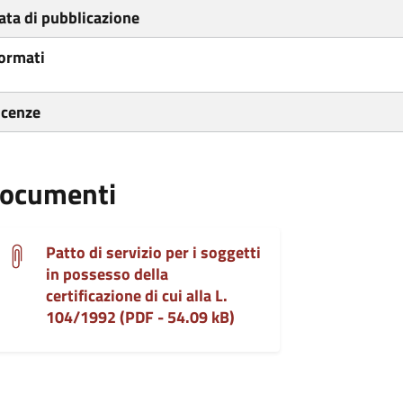
ata di pubblicazione
ormati
icenze
ocumenti
Patto di servizio per i soggetti
in possesso della
certificazione di cui alla L.
104/1992 (PDF - 54.09 kB)