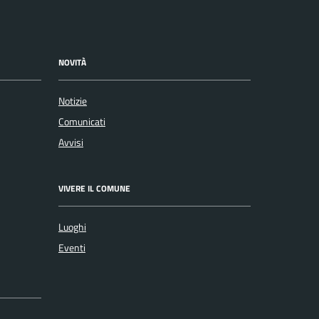
NOVITÀ
Notizie
Comunicati
Avvisi
VIVERE IL COMUNE
Luoghi
Eventi