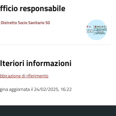
fficio responsabile
Distretto Socio Sanitario 50
lteriori informazioni
bbicazione di riferimento
gina aggiornata il 24/02/2025, 16:22