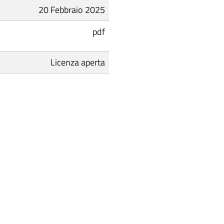
20 Febbraio 2025
pdf
Licenza aperta