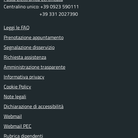
Centralino unico: +39 0923 590111
+39 331 2027390
Leggi le FAQ
Prenotazione appuntamento
Segnalazione disservizio
Richiesta assistenza
Amministrazione trasparente
Informativa privacy
Cookie Policy
Note legali
Dichiarazione di accessibilità
Webmail
Webmail PEC
Rubrica dipendenti