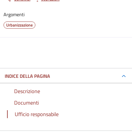
Argomenti
Urbanizzazione
INDICE DELLA PAGINA
Descrizione
Documenti
Ufficio responsabile