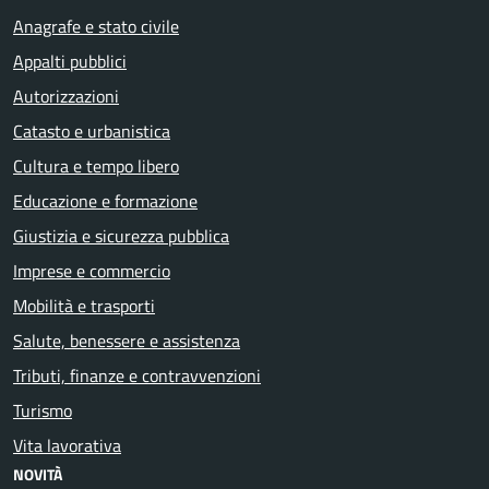
Anagrafe e stato civile
Appalti pubblici
Autorizzazioni
Catasto e urbanistica
Cultura e tempo libero
Educazione e formazione
Giustizia e sicurezza pubblica
Imprese e commercio
Mobilità e trasporti
Salute, benessere e assistenza
Tributi, finanze e contravvenzioni
Turismo
Vita lavorativa
NOVITÀ