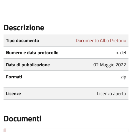
Descrizione
Tipo documento
Documento Albo Pretorio
Numero e data protocollo
n. del
Data di pubblicazione
02 Maggio 2022
Formati
zip
Licenze
Licenza aperta
Documenti