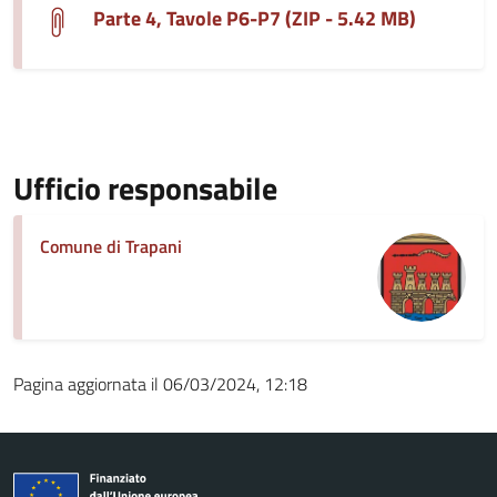
Parte 4, Tavole P6-P7 (ZIP - 5.42 MB)
Ufficio responsabile
Comune di Trapani
Pagina aggiornata il 06/03/2024, 12:18