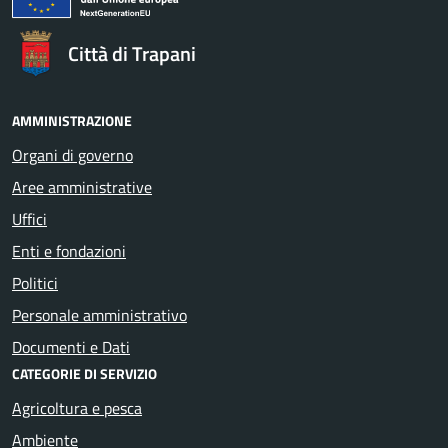
Città di Trapani
AMMINISTRAZIONE
Organi di governo
Aree amministrative
Uffici
Enti e fondazioni
Politici
Personale amministrativo
Documenti e Dati
CATEGORIE DI SERVIZIO
Agricoltura e pesca
Ambiente