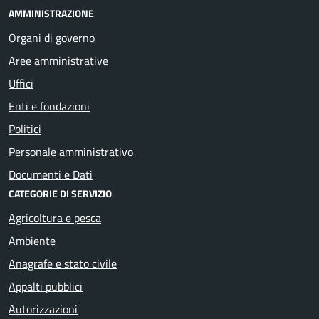
AMMINISTRAZIONE
Organi di governo
Aree amministrative
Uffici
Enti e fondazioni
Politici
Personale amministrativo
Documenti e Dati
CATEGORIE DI SERVIZIO
Agricoltura e pesca
Ambiente
Anagrafe e stato civile
Appalti pubblici
Autorizzazioni