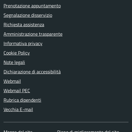
Prenotazione appuntamento
Segnalazione disservizio
Richiesta assistenza
Amministrazione trasparente
Informativa privacy
Cookie Policy
Note legali
Dichiarazione di accessibilità
Webmail
Webmail PEC
Rubrica dipendenti
Vecchia E-mail