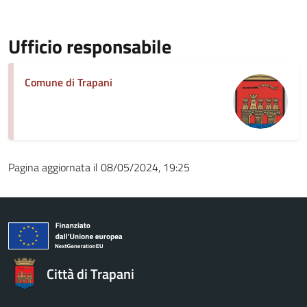
Ufficio responsabile
Comune di Trapani
Pagina aggiornata il 08/05/2024, 19:25
Città di Trapani