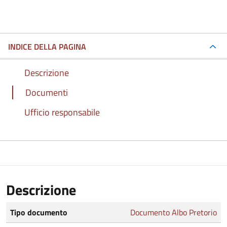
INDICE DELLA PAGINA
Descrizione
Documenti
Ufficio responsabile
Descrizione
Tipo documento
Documento Albo Pretorio