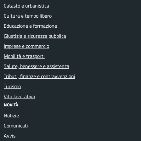
Catasto e urbanistica
Cultura e tempo libero
Educazione e formazione
Giustizia e sicurezza pubblica
Imprese e commercio
Mobilità e trasporti
Salute, benessere e assistenza
Tributi, finanze e contravvenzioni
Turismo
Vita lavorativa
NOVITÀ
Notizie
Comunicati
Avvisi