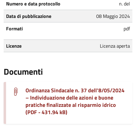
Numero e data protocollo
n. del
Data di pubblicazione
08 Maggio 2024
Formati
pdf
Licenze
Licenza aperta
Documenti
Ordinanza Sindacale n. 37 dell’8/05/2024
– Individuazione delle azioni e buone
pratiche finalizzate al risparmio idrico
(PDF - 431.94 kB)