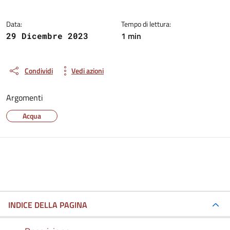
Data:
Tempo di lettura:
1 min
29 Dicembre 2023
Condividi
Vedi azioni
Argomenti
Acqua
INDICE DELLA PAGINA