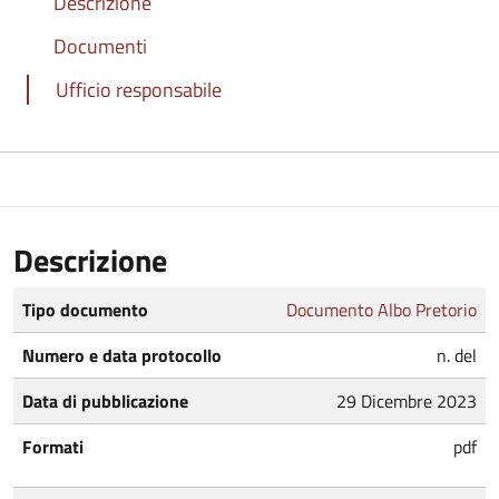
Descrizione
Documenti
Ufficio responsabile
Descrizione
Tipo documento
Documento Albo Pretorio
Numero e data protocollo
n. del
Data di pubblicazione
29 Dicembre 2023
Formati
pdf