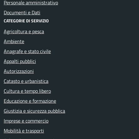
Personale amministrativo
Documenti e Dati
CATEGORIE DI SERVIZIO
Agricoltura e pesca
Ambiente
Anagrafe e stato civile
Appalti pubblici
Autorizzazioni
Catasto e urbanistica
Cultura e tempo libero
Educazione e formazione
Giustizia e sicurezza pubblica
Imprese e commercio
Mobilità e trasporti