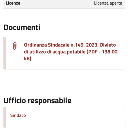
Licenze
Licenza aperta
Documenti
Ordinanza Sindacale n.149, 2023, Divieto
di utilizzo di acqua potabile (PDF - 138.00
kB)
Ufficio responsabile
Sindaco