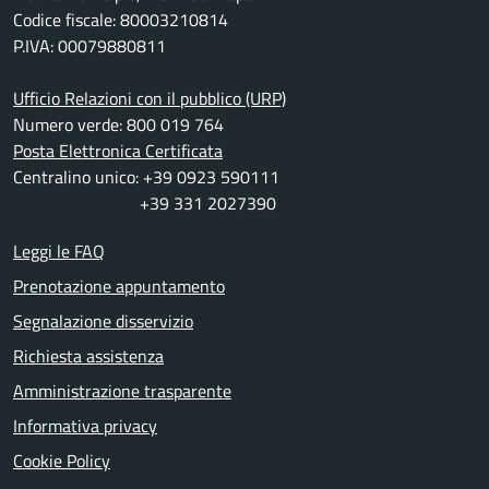
Codice fiscale: 80003210814
P.IVA: 00079880811
Ufficio Relazioni con il pubblico (URP)
Numero verde: 800 019 764
Posta Elettronica Certificata
Centralino unico: +39 0923 590111
+39 331 2027390
Leggi le FAQ
Prenotazione appuntamento
Segnalazione disservizio
Richiesta assistenza
Amministrazione trasparente
Informativa privacy
Cookie Policy