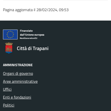
Pagina aggiornata il 28/02/2024, 09:53
Città di Trapani
AMMINISTRAZIONE
Organi di governo
Aree amministrative
Uffici
Enti e fondazioni
Politici