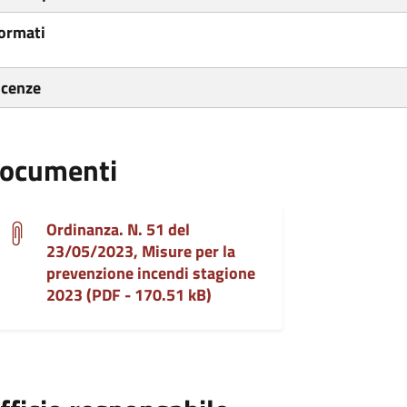
ormati
icenze
ocumenti
Ordinanza. N. 51 del
23/05/2023, Misure per la
prevenzione incendi stagione
2023 (PDF - 170.51 kB)