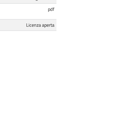
pdf
Licenza aperta