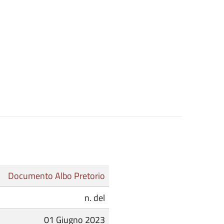
Documento Albo Pretorio
n. del
01 Giugno 2023