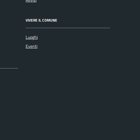
VIVERE IL COMUNE
Luoghi
Eventi