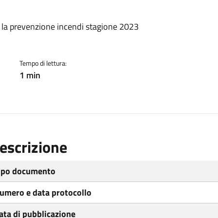
ento
 la prevenzione incendi stagione 2023
Tempo di lettura:
1 min
escrizione
ipo documento
umero e data protocollo
ata di pubblicazione