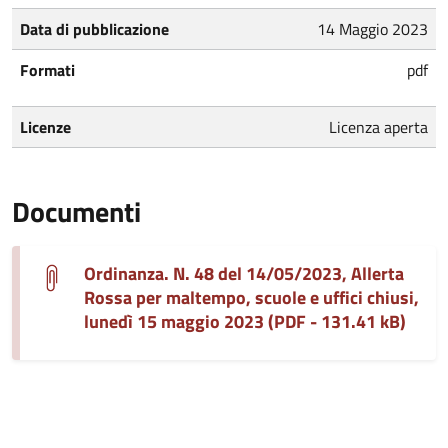
Data di pubblicazione
14 Maggio 2023
Formati
pdf
Licenze
Licenza aperta
Documenti
Ordinanza. N. 48 del 14/05/2023, Allerta
Rossa per maltempo, scuole e uffici chiusi,
lunedì 15 maggio 2023 (PDF - 131.41 kB)