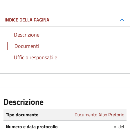
INDICE DELLA PAGINA
Descrizione
Documenti
Ufficio responsabile
Descrizione
Tipo documento
Documento Albo Pretorio
Numero e data protocollo
n. del