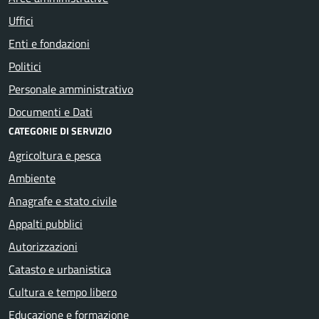
Uffici
Enti e fondazioni
Politici
Personale amministrativo
Documenti e Dati
CATEGORIE DI SERVIZIO
Agricoltura e pesca
Ambiente
Anagrafe e stato civile
Appalti pubblici
Autorizzazioni
Catasto e urbanistica
Cultura e tempo libero
Educazione e formazione