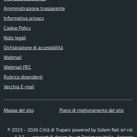
Amministrazione trasparente
Informativa privacy
Cookie Policy
Note legali
Dichiarazione di accessibilità
Webmail
Webmail PEC
Rubrica dipendenti
Vecchia E-mail
Mappa del sito
Piano di miglioramento del sito
© 2023 - 2026 Città di Trapani powered by
Golem Net srl
rel.