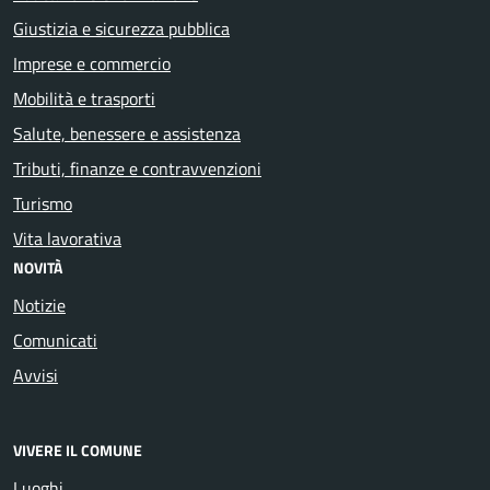
Giustizia e sicurezza pubblica
Imprese e commercio
Mobilità e trasporti
Salute, benessere e assistenza
Tributi, finanze e contravvenzioni
Turismo
Vita lavorativa
NOVITÀ
Notizie
Comunicati
Avvisi
VIVERE IL COMUNE
Luoghi