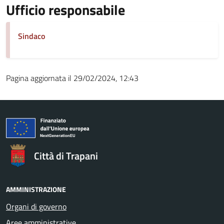
Ufficio responsabile
Sindaco
Pagina aggiornata il 29/02/2024, 12:43
Città di Trapani
AMMINISTRAZIONE
Organi di governo
Aree amministrative