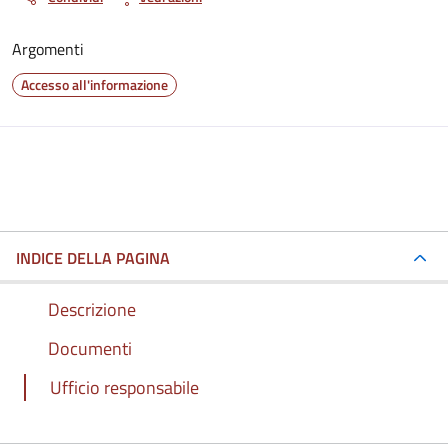
Argomenti
Accesso all'informazione
INDICE DELLA PAGINA
Descrizione
Documenti
Ufficio responsabile