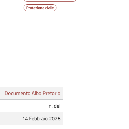
Protezione civile
Documento Albo Pretorio
n. del
14 Febbraio 2026