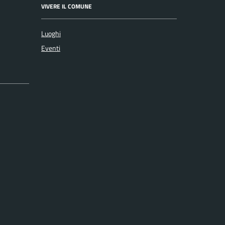
VIVERE IL COMUNE
Luoghi
Eventi