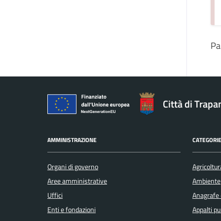
Pa
Città di Trapa
AMMINISTRAZIONE
CATEGORIE
Organi di governo
Agricoltur
Aree amministrative
Ambiente
Uffici
Anagrafe e
Enti e fondazioni
Appalti pu