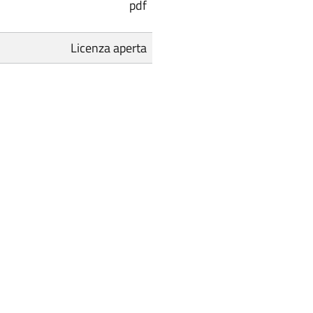
pdf
Licenza aperta