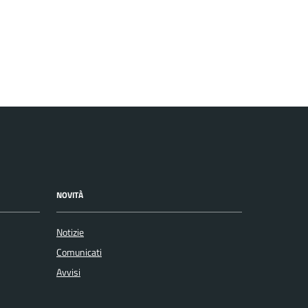
NOVITÀ
Notizie
Comunicati
Avvisi