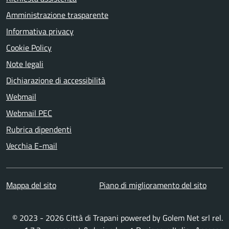
Amministrazione trasparente
Informativa privacy
Cookie Policy
Note legali
Dichiarazione di accessibilità
Webmail
Webmail PEC
Rubrica dipendenti
Vecchia E-mail
Mappa del sito
Piano di miglioramento del sito
© 2023 - 2026 Città di Trapani powered by
Golem Net srl
rel.