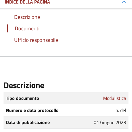
INDICE DELLA PAGINA
Descrizione
Documenti
Ufficio responsabile
Descrizione
Tipo documento
Modulistica
Numero e data protocollo
n. del
Data di pubblicazione
01 Giugno 2023