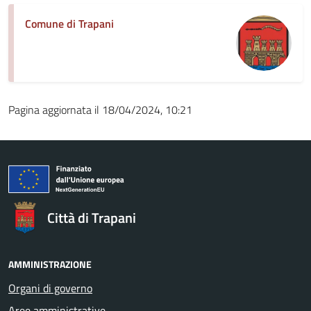
Comune di Trapani
Pagina aggiornata il 18/04/2024, 10:21
Città di Trapani
AMMINISTRAZIONE
Organi di governo
Aree amministrative