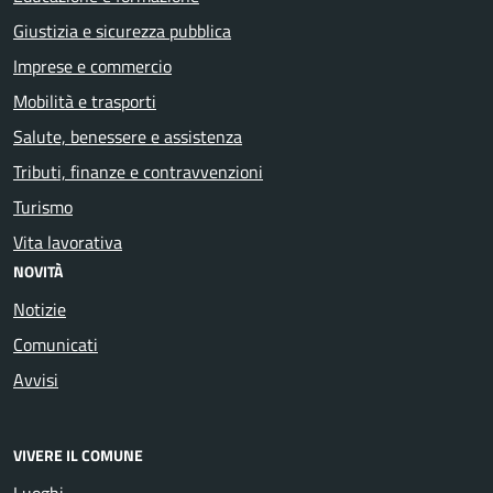
Giustizia e sicurezza pubblica
Imprese e commercio
Mobilità e trasporti
Salute, benessere e assistenza
Tributi, finanze e contravvenzioni
Turismo
Vita lavorativa
NOVITÀ
Notizie
Comunicati
Avvisi
VIVERE IL COMUNE