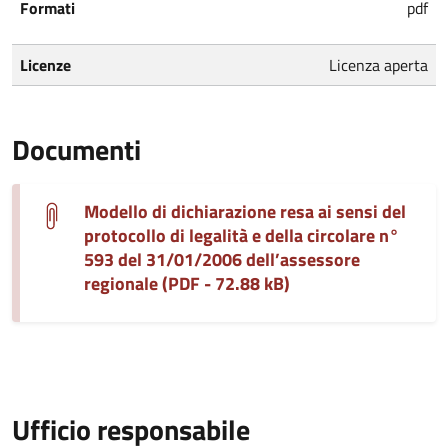
Formati
pdf
Licenze
Licenza aperta
Documenti
Modello di dichiarazione resa ai sensi del
protocollo di legalità e della circolare n°
593 del 31/01/2006 dell’assessore
regionale (PDF - 72.88 kB)
Ufficio responsabile