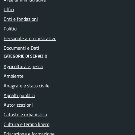
Uffici
Enti e fondazioni
Politici
Personale amministrativo
Documenti e Dati
CATEGORIE DI SERVIZIO
Agricoltura e pesca
Ambiente
Anagrafe e stato civile
Appalti pubblici
Autorizzazioni
Catasto e urbanistica
Cultura e tempo libero
Educazione e formazione