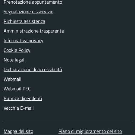
Prenotazione appuntamento
Segnalazione disservizio
Richiesta assistenza
Amministrazione trasparente
Informativa privacy
Cookie Policy
Note legali
Dichiarazione di accessibilità
Webmail
Webmail PEC
Rubrica dipendenti
Vecchia E-mail
Mappa del sito
Piano di miglioramento del sito