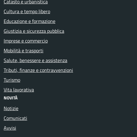
Catasto e urbanistica
Cultura e tempo libero
Educazione e formazione
Giustizia e sicurezza pubblica
Imprese e commercio
Mobilità e trasporti
Salute, benessere e assistenza
Tributi, finanze e contravvenzioni
Turismo
Vita lavorativa
NOVITÀ
Notizie
Comunicati
Avvisi