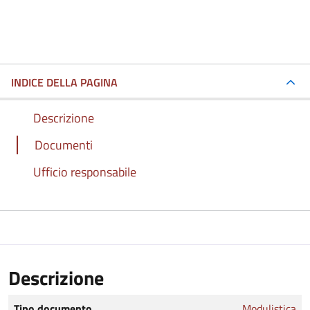
INDICE DELLA PAGINA
Descrizione
Documenti
Ufficio responsabile
Descrizione
Tipo documento
Modulistica