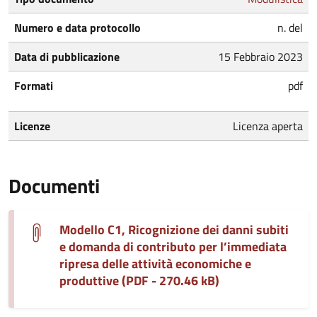
Numero e data protocollo
n. del
Data di pubblicazione
15 Febbraio 2023
Formati
pdf
Licenze
Licenza aperta
Documenti
Modello C1, Ricognizione dei danni subiti
e domanda di contributo per l’immediata
ripresa delle attività economiche e
produttive (PDF - 270.46 kB)