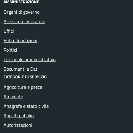
AMMINISTRAZIONE
Organi di governo
Aree amministrative
Uffici
Enti e fondazioni
Politici
Personale amministrativo
Documenti e Dati
CATEGORIE DI SERVIZIO
Agricoltura e pesca
Ambiente
Anagrafe e stato civile
Appalti pubblici
Autorizzazioni