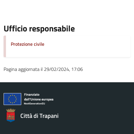
Ufficio responsabile
Protezione civile
Pagina aggiornata il 29/02/2024, 17:06
Città di Trapani