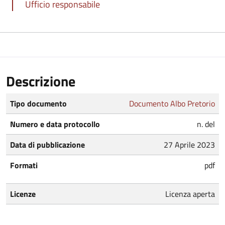
Ufficio responsabile
Descrizione
Tipo documento
Documento Albo Pretorio
Numero e data protocollo
n. del
Data di pubblicazione
27 Aprile 2023
Formati
pdf
Licenze
Licenza aperta