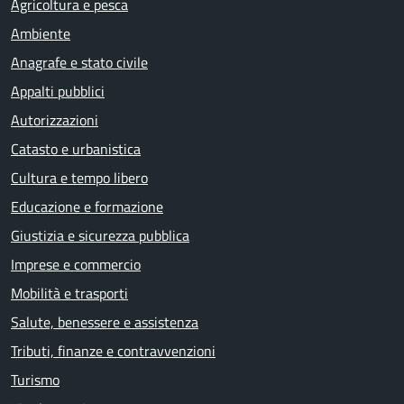
Agricoltura e pesca
Ambiente
Anagrafe e stato civile
Appalti pubblici
Autorizzazioni
Catasto e urbanistica
Cultura e tempo libero
Educazione e formazione
Giustizia e sicurezza pubblica
Imprese e commercio
Mobilità e trasporti
Salute, benessere e assistenza
Tributi, finanze e contravvenzioni
Turismo