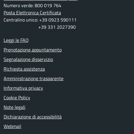
Numero verde: 800 019 764
Posta Elettronica Certificata
Centralino unico: +39 0923 590111
+39 331 2027390
Leggi le FAQ
Prenotazione appuntamento
Segnalazione disservizio
Richiesta assistenza
Amministrazione trasparente
Informativa privacy
Cookie Policy
Note legali
Dichiarazione di accessibilità
Webmail