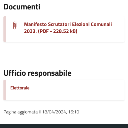
Documenti
Manifesto Scrutatori Elezioni Comunali
2023. (PDF - 228.52 kB)
Ufficio responsabile
Elettorale
Pagina aggiornata il 18/04/2024, 16:10