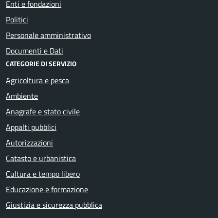
Enti e fondazioni
Politici
Personale amministrativo
Documenti e Dati
CATEGORIE DI SERVIZIO
Agricoltura e pesca
Ambiente
Anagrafe e stato civile
Appalti pubblici
Autorizzazioni
Catasto e urbanistica
Cultura e tempo libero
Educazione e formazione
Giustizia e sicurezza pubblica