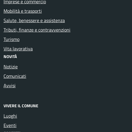
Imprese e commercio
Mobilità e trasporti
Salute, benessere e assistenza
Tributi, finanze e contravvenzioni
Turismo
Vita lavorativa
NOVITÀ
Notizie
Comunicati
Avvisi
VIVERE IL COMUNE
Luoghi
Eventi