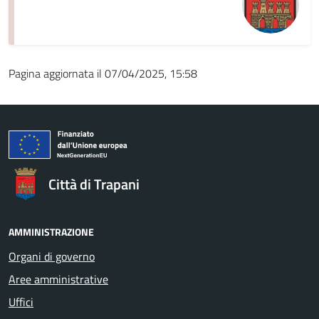
Pagina aggiornata il 07/04/2025, 15:58
Città di Trapani
AMMINISTRAZIONE
Organi di governo
Aree amministrative
Uffici