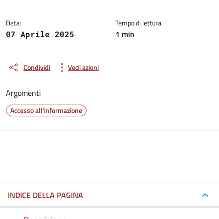
Data:
Tempo di lettura:
1 min
07 Aprile 2025
Condividi
Vedi azioni
Argomenti
Accesso all'informazione
INDICE DELLA PAGINA