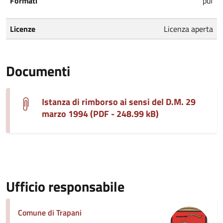
Formati
pdf
Licenze
Licenza aperta
Documenti
Istanza di rimborso ai sensi del D.M. 29
marzo 1994 (PDF - 248.99 kB)
Ufficio responsabile
Comune di Trapani