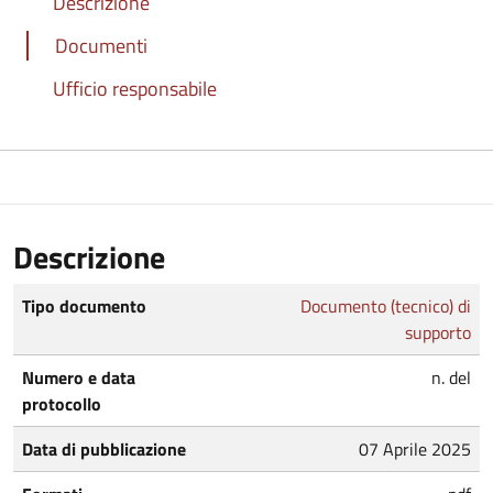
Descrizione
Documenti
Ufficio responsabile
Descrizione
Tipo documento
Documento (tecnico) di
supporto
Numero e data
n. del
protocollo
Data di pubblicazione
07 Aprile 2025