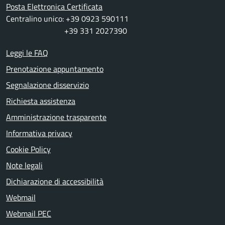
Posta Elettronica Certificata
Centralino unico: +39 0923 590111
+39 331 2027390
Leggi le FAQ
Prenotazione appuntamento
Segnalazione disservizio
Richiesta assistenza
Amministrazione trasparente
Informativa privacy
Cookie Policy
Note legali
Dichiarazione di accessibilità
Webmail
Webmail PEC