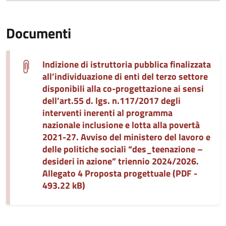
Documenti
Indizione di istruttoria pubblica finalizzata
all’individuazione di enti del terzo settore
disponibili alla co-progettazione ai sensi
dell’art.55 d. lgs. n.117/2017 degli
interventi inerenti al programma
nazionale inclusione e lotta alla povertà
2021-27. Avviso del ministero del lavoro e
delle politiche sociali “des_teenazione –
desideri in azione” triennio 2024/2026.
Allegato 4 Proposta progettuale (PDF -
493.22 kB)