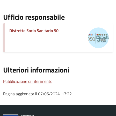
Ufficio responsabile
Distretto Socio Sanitario 50
Ulteriori informazioni
Pubblicazione di riferimento
Pagina aggiornata il 07/05/2024, 17:22