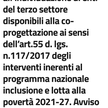
del terzo settore
disponibili alla co-
progettazione ai sensi
dell’art.55 d. lgs.
n.117/2017 degli
interventi inerenti al
programma nazionale
inclusione e lotta alla
povertà 2021-27. Avviso