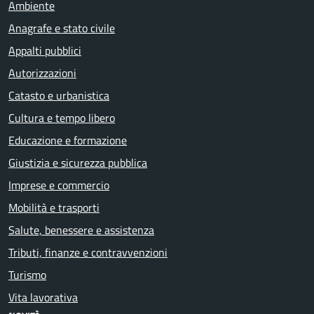
Ambiente
Anagrafe e stato civile
Appalti pubblici
Autorizzazioni
Catasto e urbanistica
Cultura e tempo libero
Educazione e formazione
Giustizia e sicurezza pubblica
Imprese e commercio
Mobilità e trasporti
Salute, benessere e assistenza
Tributi, finanze e contravvenzioni
Turismo
Vita lavorativa