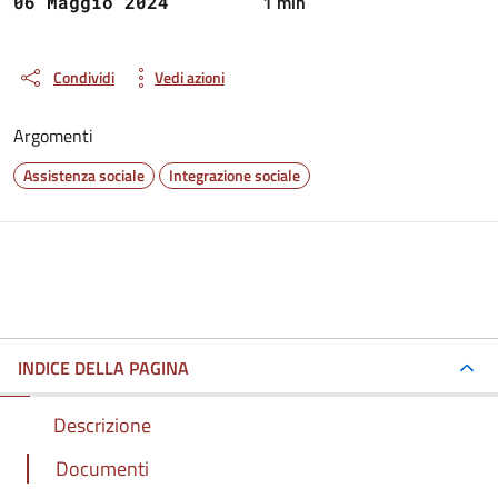
1 min
06 Maggio 2024
Condividi
Vedi azioni
Argomenti
Assistenza sociale
Integrazione sociale
INDICE DELLA PAGINA
Descrizione
Documenti