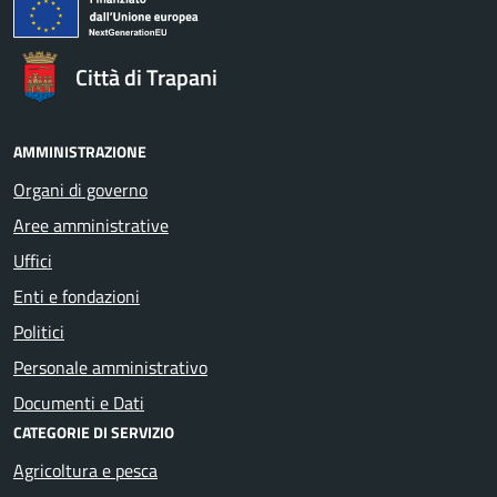
Città di Trapani
AMMINISTRAZIONE
Organi di governo
Aree amministrative
Uffici
Enti e fondazioni
Politici
Personale amministrativo
Documenti e Dati
CATEGORIE DI SERVIZIO
Agricoltura e pesca