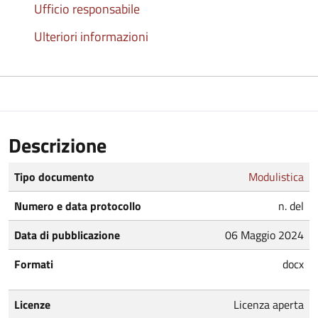
Ufficio responsabile
Ulteriori informazioni
Descrizione
Tipo documento
Modulistica
Numero e data protocollo
n. del
Data di pubblicazione
06 Maggio 2024
Formati
docx
Licenze
Licenza aperta