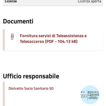
Licenze
Licenza aperta
Documenti
Fornitura servizi di Teleassistenza e
Telesoccorso (PDF - 104.13 kB)
Ufficio responsabile
Distretto Socio Sanitario 50