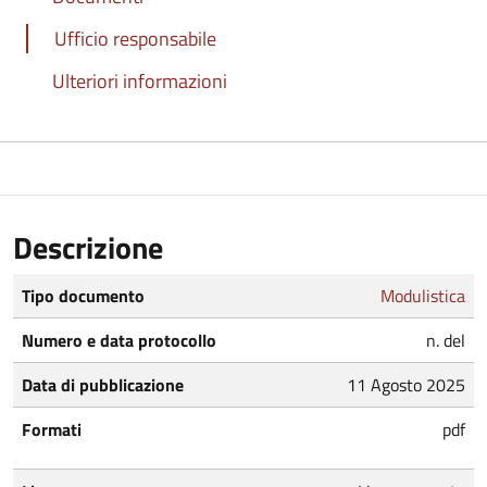
Ufficio responsabile
Ulteriori informazioni
Descrizione
Tipo documento
Modulistica
Numero e data protocollo
n. del
Data di pubblicazione
11 Agosto 2025
Formati
pdf