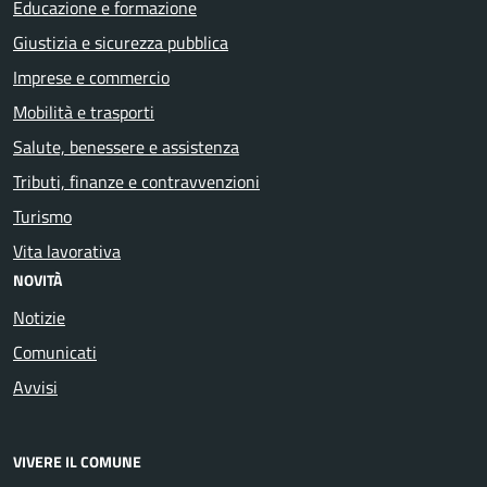
Educazione e formazione
Giustizia e sicurezza pubblica
Imprese e commercio
Mobilità e trasporti
Salute, benessere e assistenza
Tributi, finanze e contravvenzioni
Turismo
Vita lavorativa
NOVITÀ
Notizie
Comunicati
Avvisi
VIVERE IL COMUNE