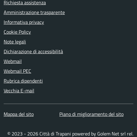
Richiesta assistenza
Amministrazione trasparente
Informativa privacy
Cookie Policy
Note legali
Dichiarazione di accessibilità
Webmail
Webmail PEC
Rubrica dipendenti
Vecchia E-mail
Mappa del sito
Piano di miglioramento del sito
© 2023 - 2026 Città di Trapani powered by
Golem Net srl
rel.