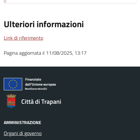
Ulteriori informazioni
Link di riferimento
Pagina aggiornata il 11/08/2025, 13:17
Città di Trapani
AMMINISTRAZIONE
Organi di governo