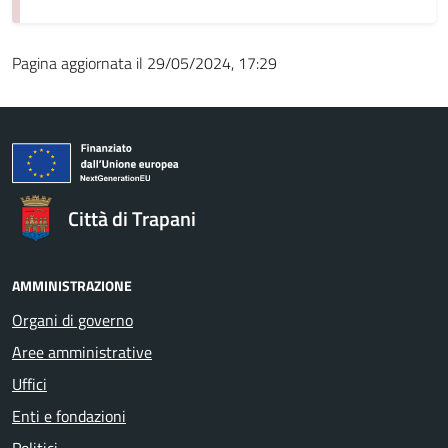
Pagina aggiornata il 29/05/2024, 17:29
Città di Trapani
AMMINISTRAZIONE
Organi di governo
Aree amministrative
Uffici
Enti e fondazioni
Politici