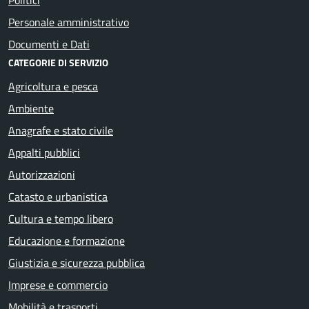
Personale amministrativo
Documenti e Dati
CATEGORIE DI SERVIZIO
Agricoltura e pesca
Ambiente
Anagrafe e stato civile
Appalti pubblici
Autorizzazioni
Catasto e urbanistica
Cultura e tempo libero
Educazione e formazione
Giustizia e sicurezza pubblica
Imprese e commercio
Mobilità e trasporti