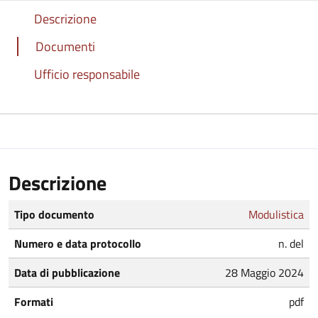
Descrizione
Documenti
Ufficio responsabile
Descrizione
Tipo documento
Modulistica
Numero e data protocollo
n. del
Data di pubblicazione
28 Maggio 2024
Formati
pdf