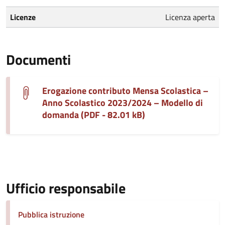
Licenze
Licenza aperta
Documenti
Erogazione contributo Mensa Scolastica –
Anno Scolastico 2023/2024 – Modello di
domanda (PDF - 82.01 kB)
Ufficio responsabile
Pubblica istruzione