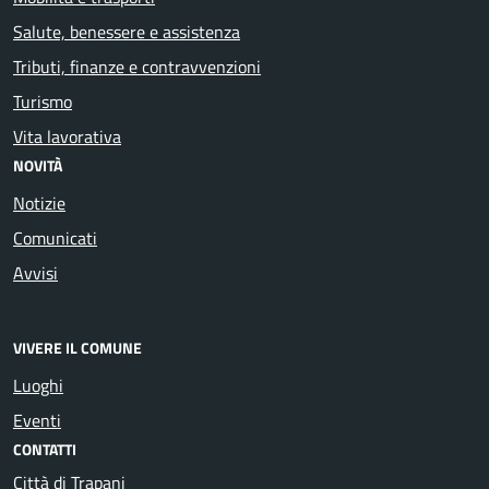
Salute, benessere e assistenza
Tributi, finanze e contravvenzioni
Turismo
Vita lavorativa
NOVITÀ
Notizie
Comunicati
Avvisi
VIVERE IL COMUNE
Luoghi
Eventi
CONTATTI
Città di Trapani