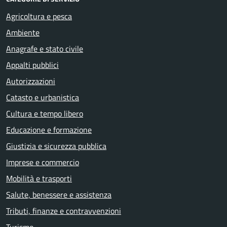
Agricoltura e pesca
Ambiente
Anagrafe e stato civile
Appalti pubblici
Autorizzazioni
Catasto e urbanistica
Cultura e tempo libero
Educazione e formazione
Giustizia e sicurezza pubblica
Imprese e commercio
Mobilità e trasporti
Salute, benessere e assistenza
Tributi, finanze e contravvenzioni
Turismo