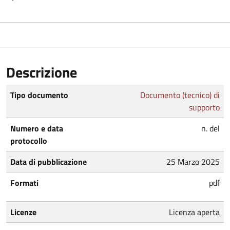
Descrizione
Tipo documento
Documento (tecnico) di
supporto
Numero e data
n. del
protocollo
Data di pubblicazione
25 Marzo 2025
Formati
pdf
Licenze
Licenza aperta