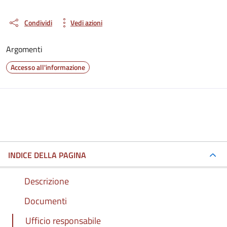
Condividi
Vedi azioni
Argomenti
Accesso all'informazione
INDICE DELLA PAGINA
Descrizione
Documenti
Ufficio responsabile