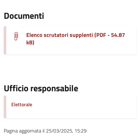
Documenti
Elenco scrutatori supplenti (PDF - 54.87
kB)
Ufficio responsabile
Elettorale
Pagina aggiornata il 25/03/2025, 15:29