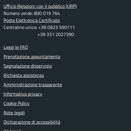
Ufficio Relazioni con il pubblico (URP)
Numero verde: 800 019 764
Posta Elettronica Certificata
Centralino unico: +39 0923 590111
+39 331 2027390
Leggi le FAQ
Prenotazione appuntamento
Segnalazione disservizio
Richiesta assistenza
Amministrazione trasparente
Informativa privacy
Cookie Policy
Note legali
Dichiarazione di accessibilità