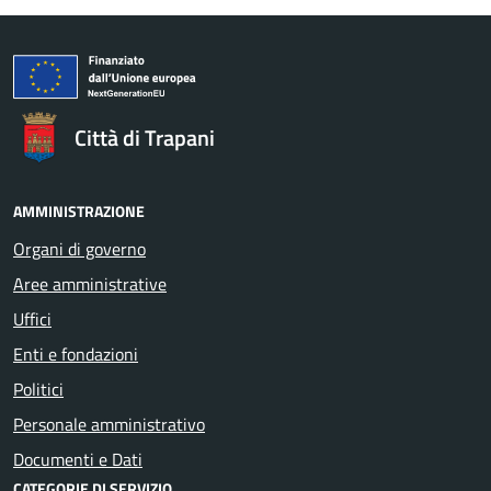
Città di Trapani
AMMINISTRAZIONE
Organi di governo
Aree amministrative
Uffici
Enti e fondazioni
Politici
Personale amministrativo
Documenti e Dati
CATEGORIE DI SERVIZIO