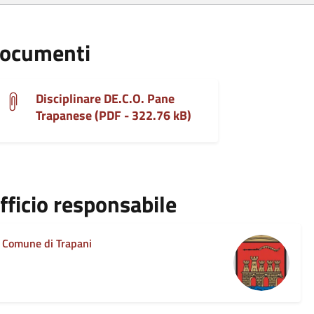
ocumenti
Disciplinare DE.C.O. Pane
Trapanese (PDF - 322.76 kB)
fficio responsabile
Comune di Trapani