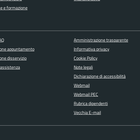
e e formazione
FAQ
Amministrazione trasparente
ione appuntamento
Informativa privacy
one disservizio
Cookie Policy
 assistenza
Note legali
Dichiarazione di accessibilità
Webmail
Webmail PEC
Rubrica dipendenti
Vecchia E-mail