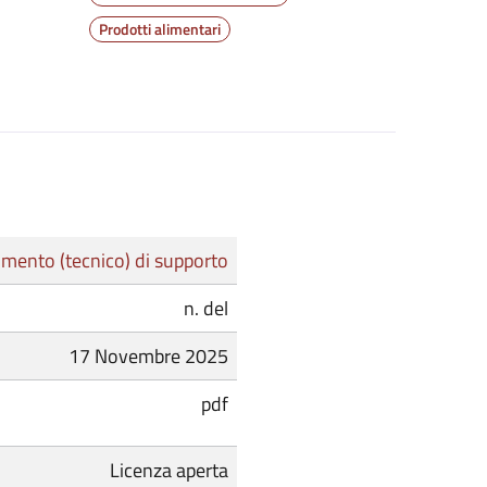
Prodotti alimentari
mento (tecnico) di supporto
n. del
17 Novembre 2025
pdf
Licenza aperta