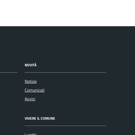
NOVITÀ
Notizie
Comunicati
Avvisi
VIVERE IL COMUNE
Luoghi