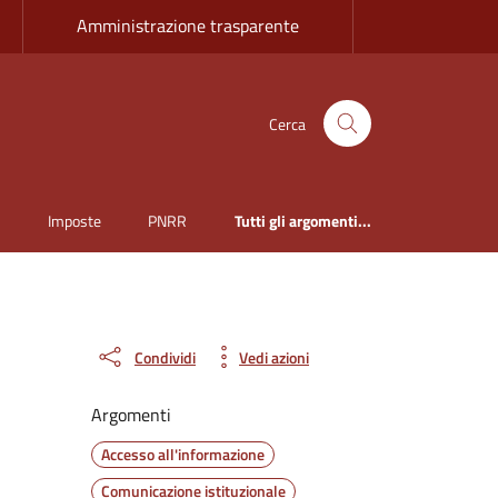
Amministrazione trasparente
Cerca
i
Imposte
PNRR
Tutti gli argomenti...
Condividi
Vedi azioni
Argomenti
Accesso all'informazione
Comunicazione istituzionale