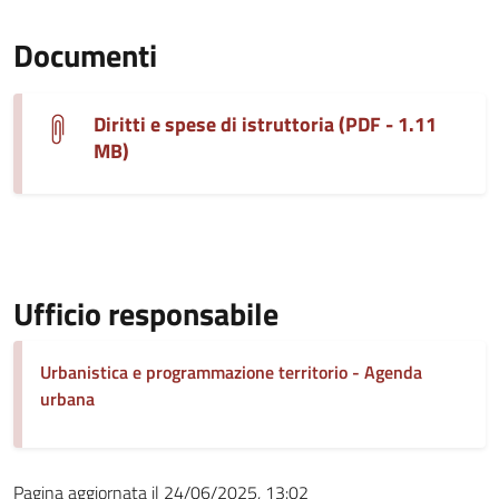
Documenti
Diritti e spese di istruttoria (PDF - 1.11
MB)
Ufficio responsabile
Urbanistica e programmazione territorio - Agenda
urbana
Pagina aggiornata il 24/06/2025, 13:02