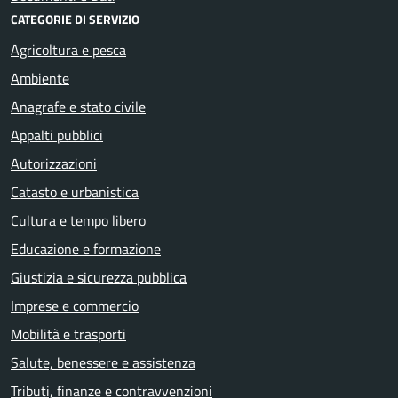
CATEGORIE DI SERVIZIO
Agricoltura e pesca
Ambiente
Anagrafe e stato civile
Appalti pubblici
Autorizzazioni
Catasto e urbanistica
Cultura e tempo libero
Educazione e formazione
Giustizia e sicurezza pubblica
Imprese e commercio
Mobilità e trasporti
Salute, benessere e assistenza
Tributi, finanze e contravvenzioni