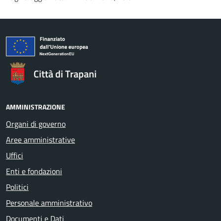
Città di Trapani
AMMINISTRAZIONE
Organi di governo
Aree amministrative
Uffici
Enti e fondazioni
Politici
Personale amministrativo
Documenti e Dati