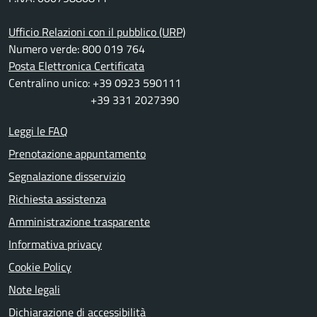
Ufficio Relazioni con il pubblico (URP)
Numero verde: 800 019 764
Posta Elettronica Certificata
Centralino unico: +39 0923 590111
+39 331 2027390
Leggi le FAQ
Prenotazione appuntamento
Segnalazione disservizio
Richiesta assistenza
Amministrazione trasparente
Informativa privacy
Cookie Policy
Note legali
Dichiarazione di accessibilità