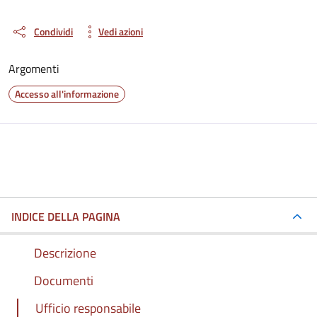
Condividi
Vedi azioni
Argomenti
Accesso all'informazione
INDICE DELLA PAGINA
Descrizione
Documenti
Ufficio responsabile