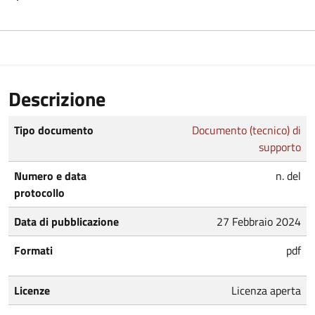
Descrizione
Tipo documento
Documento (tecnico) di
supporto
Numero e data
n. del
protocollo
Data di pubblicazione
27 Febbraio 2024
Formati
pdf
Licenze
Licenza aperta