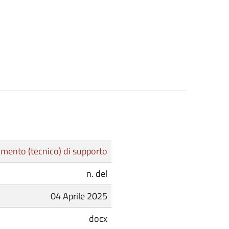
mento (tecnico) di supporto
n. del
04 Aprile 2025
docx