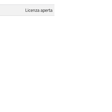
Licenza aperta