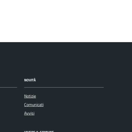
NOVITÀ
Notizie
Comunicati
Avvisi