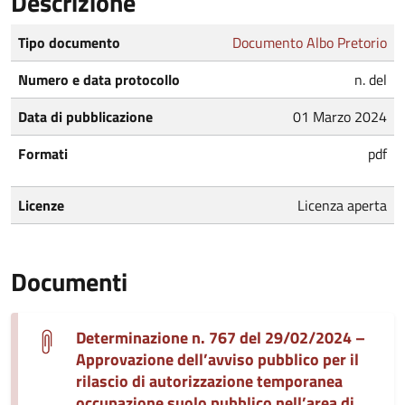
Descrizione
Tipo documento
Documento Albo Pretorio
Numero e data protocollo
n. del
Data di pubblicazione
01 Marzo 2024
Formati
pdf
Licenze
Licenza aperta
Documenti
Determinazione n. 767 del 29/02/2024 –
Approvazione dell’avviso pubblico per il
rilascio di autorizzazione temporanea
occupazione suolo pubblico nell’area di