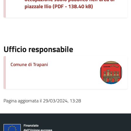
piazzale Ilio (PDF - 138.40 kB)
Ufficio responsabile
Comune di Trapani
Pagina aggiornata il 29/03/2024, 13:28