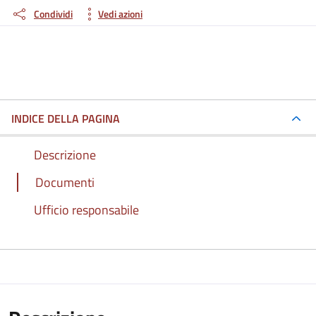
Condividi
Vedi azioni
INDICE DELLA PAGINA
Descrizione
Documenti
Ufficio responsabile