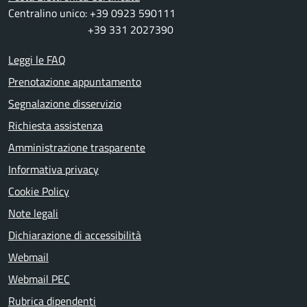
Centralino unico: +39 0923 590111
+39 331 2027390
Leggi le FAQ
Prenotazione appuntamento
Segnalazione disservizio
Richiesta assistenza
Amministrazione trasparente
Informativa privacy
Cookie Policy
Note legali
Dichiarazione di accessibilità
Webmail
Webmail PEC
Rubrica dipendenti