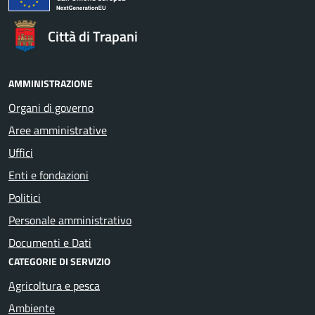
Città di Trapani
AMMINISTRAZIONE
Organi di governo
Aree amministrative
Uffici
Enti e fondazioni
Politici
Personale amministrativo
Documenti e Dati
CATEGORIE DI SERVIZIO
Agricoltura e pesca
Ambiente