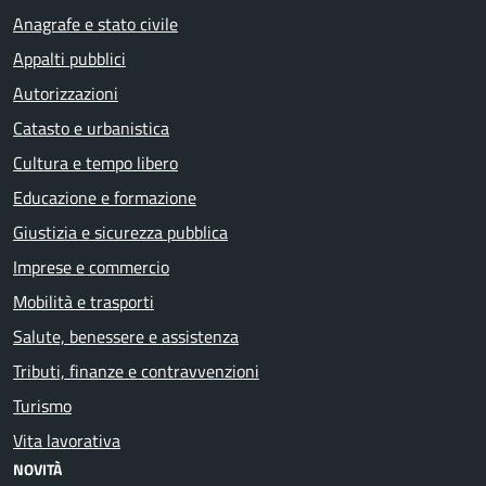
Anagrafe e stato civile
Appalti pubblici
Autorizzazioni
Catasto e urbanistica
Cultura e tempo libero
Educazione e formazione
Giustizia e sicurezza pubblica
Imprese e commercio
Mobilità e trasporti
Salute, benessere e assistenza
Tributi, finanze e contravvenzioni
Turismo
Vita lavorativa
NOVITÀ