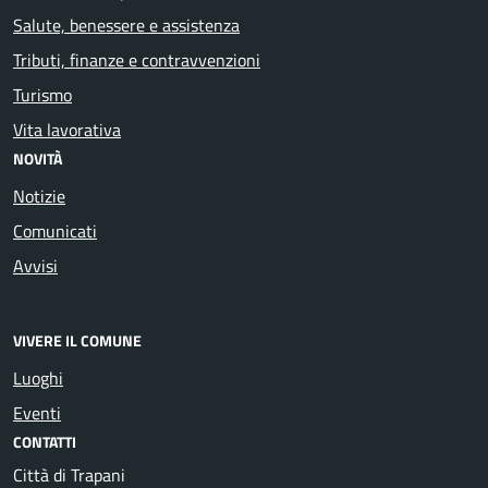
Salute, benessere e assistenza
Tributi, finanze e contravvenzioni
Turismo
Vita lavorativa
NOVITÀ
Notizie
Comunicati
Avvisi
VIVERE IL COMUNE
Luoghi
Eventi
CONTATTI
Città di Trapani