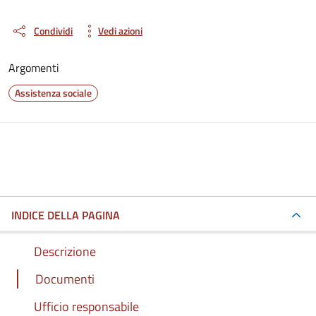
Condividi
Vedi azioni
Argomenti
Assistenza sociale
INDICE DELLA PAGINA
Descrizione
Documenti
Ufficio responsabile