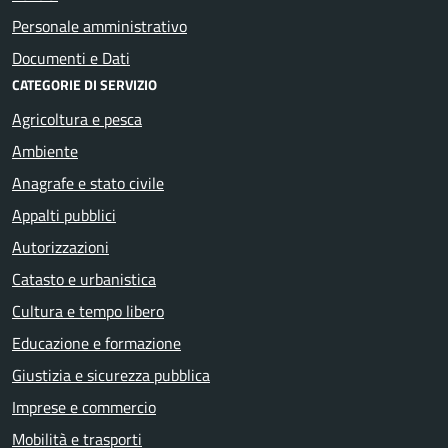
Personale amministrativo
Documenti e Dati
CATEGORIE DI SERVIZIO
Agricoltura e pesca
Ambiente
Anagrafe e stato civile
Appalti pubblici
Autorizzazioni
Catasto e urbanistica
Cultura e tempo libero
Educazione e formazione
Giustizia e sicurezza pubblica
Imprese e commercio
Mobilità e trasporti