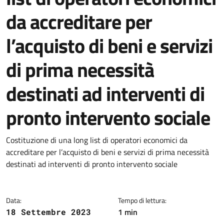
da accreditare per
l’acquisto di beni e servizi
di prima necessità
destinati ad interventi di
pronto intervento sociale
Dettagli del documento
Costituzione di una long list di operatori economici da
accreditare per l’acquisto di beni e servizi di prima necessità
destinati ad interventi di pronto intervento sociale
Data:
Tempo di lettura:
1 min
18 Settembre 2023