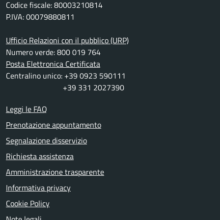
Codice fiscale: 80003210814
P.IVA: 00079880811
Ufficio Relazioni con il pubblico (URP)
Numero verde: 800 019 764
Posta Elettronica Certificata
Centralino unico: +39 0923 590111
+39 331 2027390
Leggi le FAQ
Prenotazione appuntamento
Segnalazione disservizio
Richiesta assistenza
Amministrazione trasparente
Informativa privacy
Cookie Policy
Note legali