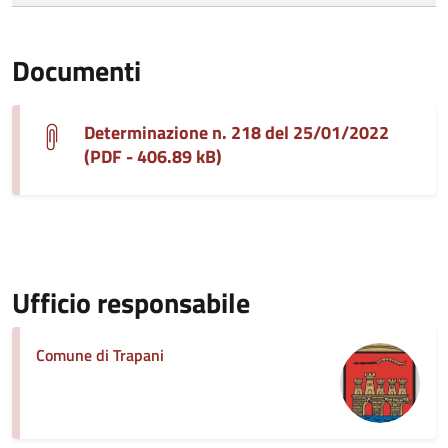
Documenti
Determinazione n. 218 del 25/01/2022
(PDF - 406.89 kB)
Ufficio responsabile
Comune di Trapani