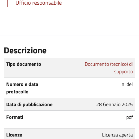
Ufficio responsabile
Descrizione
Tipo documento
Documento (tecnico) di
supporto
Numero e data
n. del
protocollo
Data di pubblicazione
28 Gennaio 2025
Formati
pdf
Licenze
Licenza aperta