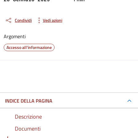
Condividi
Vedi azioni
Argomenti
Accesso all'informazione
INDICE DELLA PAGINA
Descrizione
Documenti