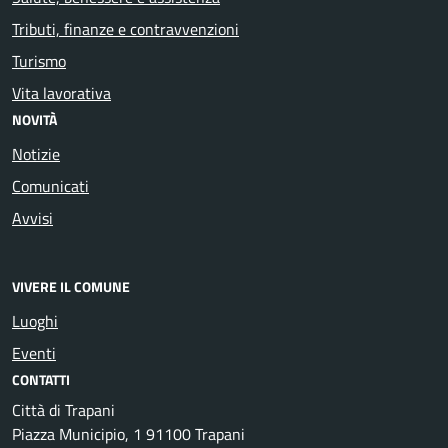
Tributi, finanze e contravvenzioni
Turismo
Vita lavorativa
NOVITÀ
Notizie
Comunicati
Avvisi
VIVERE IL COMUNE
Luoghi
Eventi
CONTATTI
Città di Trapani
Piazza Municipio, 1 91100 Trapani