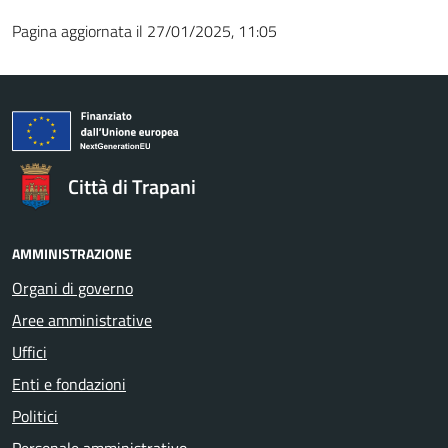
Pagina aggiornata il 27/01/2025, 11:05
Città di Trapani
AMMINISTRAZIONE
Organi di governo
Aree amministrative
Uffici
Enti e fondazioni
Politici
Personale amministrativo