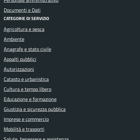
Documenti e Dati
CATEGORIE DI SERVIZIO
Agricoltura e pesca
Ambiente
Anagrafe e stato civile
Appalti pubblici
Autorizzazioni
Catasto e urbanistica
Cultura e tempo libero
Educazione e formazione
Giustizia e sicurezza pubblica
Imprese e commercio
Mobilità e trasporti
Salute, benessere e assistenza