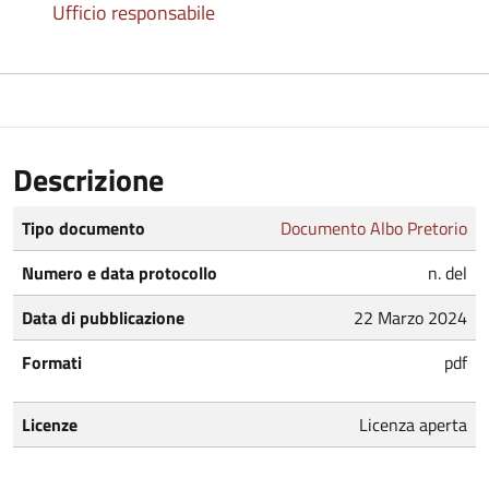
Ufficio responsabile
Descrizione
Tipo documento
Documento Albo Pretorio
Numero e data protocollo
n. del
Data di pubblicazione
22 Marzo 2024
Formati
pdf
Licenze
Licenza aperta