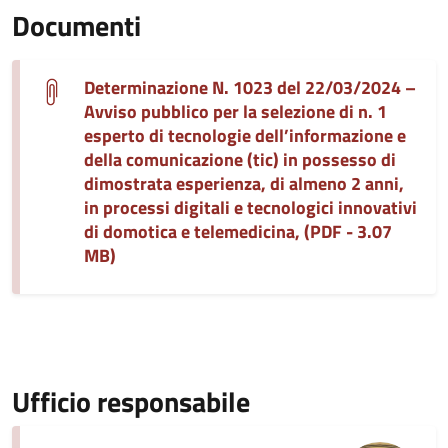
Documenti
Determinazione N. 1023 del 22/03/2024 –
Avviso pubblico per la selezione di n. 1
esperto di tecnologie dell’informazione e
della comunicazione (tic) in possesso di
dimostrata esperienza, di almeno 2 anni,
in processi digitali e tecnologici innovativi
di domotica e telemedicina, (PDF - 3.07
MB)
Ufficio responsabile