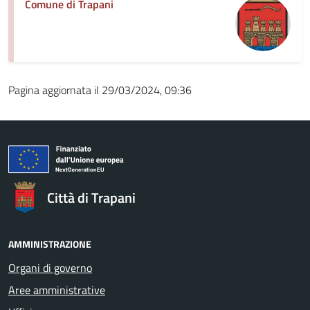
Comune di Trapani
Pagina aggiornata il 29/03/2024, 09:36
Città di Trapani
AMMINISTRAZIONE
Organi di governo
Aree amministrative