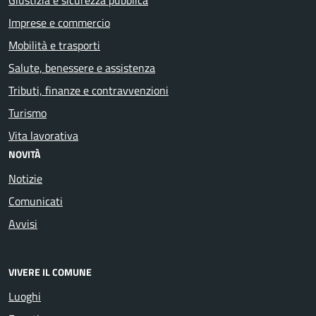
Imprese e commercio
Mobilità e trasporti
Salute, benessere e assistenza
Tributi, finanze e contravvenzioni
Turismo
Vita lavorativa
NOVITÀ
Notizie
Comunicati
Avvisi
VIVERE IL COMUNE
Luoghi