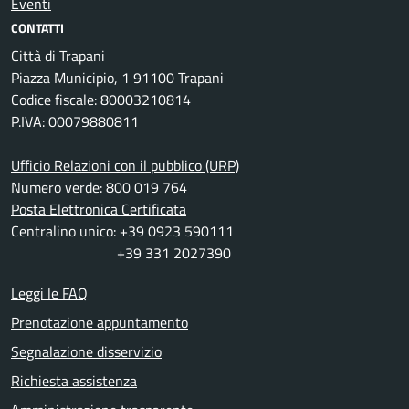
Eventi
CONTATTI
Città di Trapani
Piazza Municipio, 1 91100 Trapani
Codice fiscale: 80003210814
P.IVA: 00079880811
Ufficio Relazioni con il pubblico (URP)
Numero verde: 800 019 764
Posta Elettronica Certificata
Centralino unico: +39 0923 590111
+39 331 2027390
Leggi le FAQ
Prenotazione appuntamento
Segnalazione disservizio
Richiesta assistenza