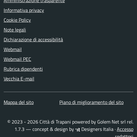
Amministrazione trasparente
Informativa privacy
Cookie Policy
Note legali
Dichiarazione di accessibilità
Webmail
Webmail PEC
Rubrica dipendenti
Vecchia E-mail
Mappa del sito
Piano di miglioramento del sito
© 2023 - 2026 Città di Trapani powered by
Golem Net srl
rel.
1.7.3 — concept & design by
Designers Italia
·
Accesso
redattori