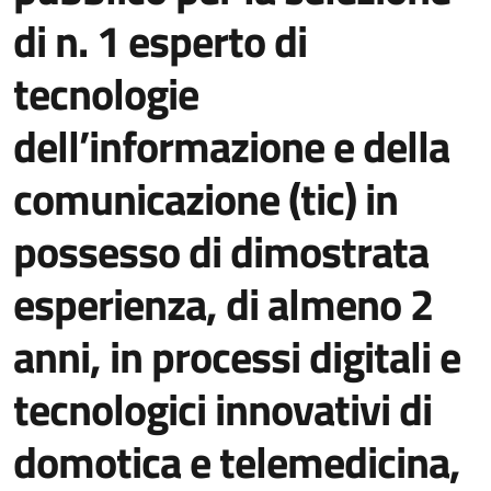
di n. 1 esperto di
tecnologie
dell’informazione e della
comunicazione (tic) in
possesso di dimostrata
esperienza, di almeno 2
anni, in processi digitali e
tecnologici innovativi di
domotica e telemedicina,