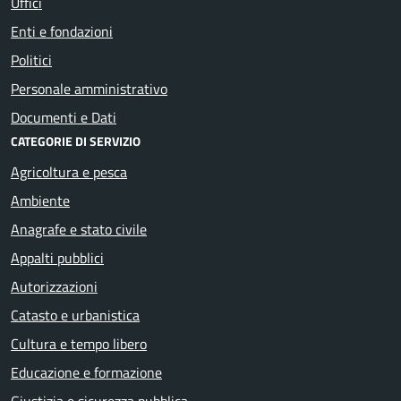
Uffici
Enti e fondazioni
Politici
Personale amministrativo
Documenti e Dati
CATEGORIE DI SERVIZIO
Agricoltura e pesca
Ambiente
Anagrafe e stato civile
Appalti pubblici
Autorizzazioni
Catasto e urbanistica
Cultura e tempo libero
Educazione e formazione
Giustizia e sicurezza pubblica