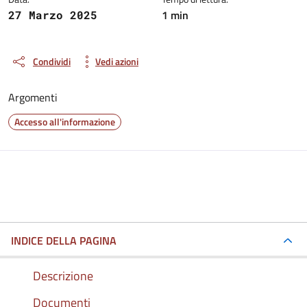
1 min
27 Marzo 2025
Condividi
Vedi azioni
Argomenti
Accesso all'informazione
INDICE DELLA PAGINA
Descrizione
Documenti