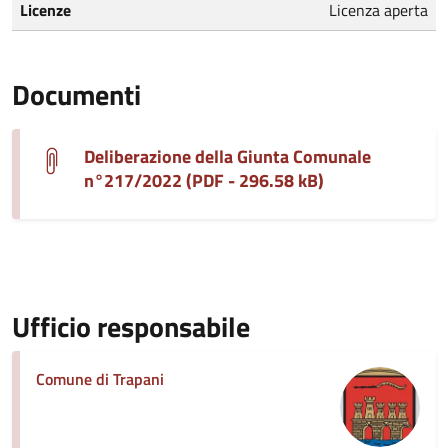
Licenze
Licenza aperta
Documenti
Deliberazione della Giunta Comunale
n°217/2022 (PDF - 296.58 kB)
Ufficio responsabile
Comune di Trapani