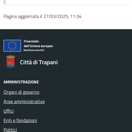
Pagina aggiornata il 27/03/2025, 11:34
Città di Trapani
AMMINISTRAZIONE
Organi di governo
Aree amministrative
Uffici
Enti e fondazioni
Politici