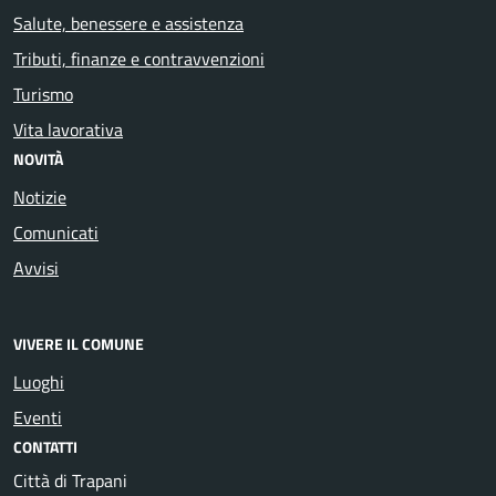
Salute, benessere e assistenza
Tributi, finanze e contravvenzioni
Turismo
Vita lavorativa
NOVITÀ
Notizie
Comunicati
Avvisi
VIVERE IL COMUNE
Luoghi
Eventi
CONTATTI
Città di Trapani