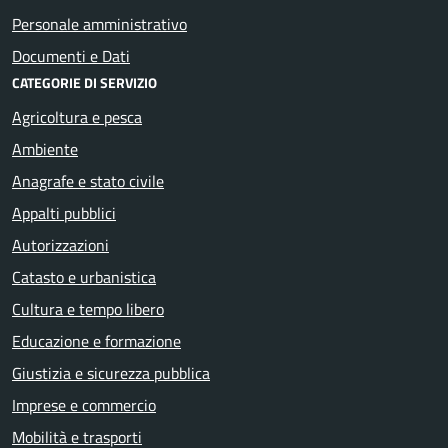
Personale amministrativo
Documenti e Dati
CATEGORIE DI SERVIZIO
Agricoltura e pesca
Ambiente
Anagrafe e stato civile
Appalti pubblici
Autorizzazioni
Catasto e urbanistica
Cultura e tempo libero
Educazione e formazione
Giustizia e sicurezza pubblica
Imprese e commercio
Mobilità e trasporti