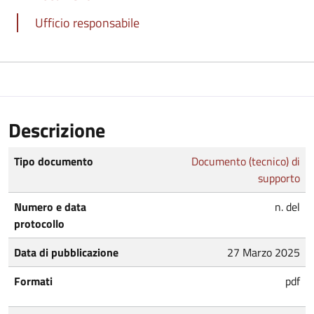
Ufficio responsabile
Descrizione
Tipo documento
Documento (tecnico) di
supporto
Numero e data
n. del
protocollo
Data di pubblicazione
27 Marzo 2025
Formati
pdf