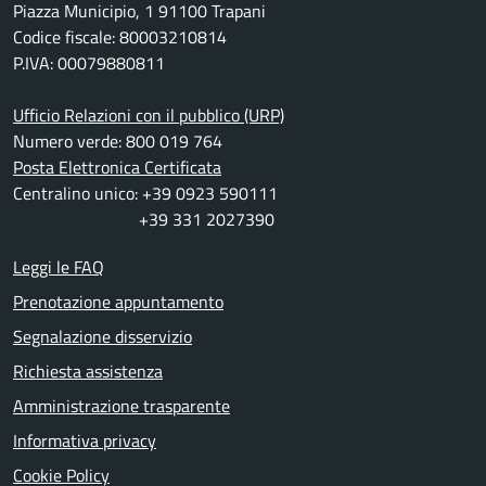
Piazza Municipio, 1 91100 Trapani
Codice fiscale: 80003210814
P.IVA: 00079880811
Ufficio Relazioni con il pubblico (URP)
Numero verde: 800 019 764
Posta Elettronica Certificata
Centralino unico: +39 0923 590111
+39 331 2027390
Leggi le FAQ
Prenotazione appuntamento
Segnalazione disservizio
Richiesta assistenza
Amministrazione trasparente
Informativa privacy
Cookie Policy