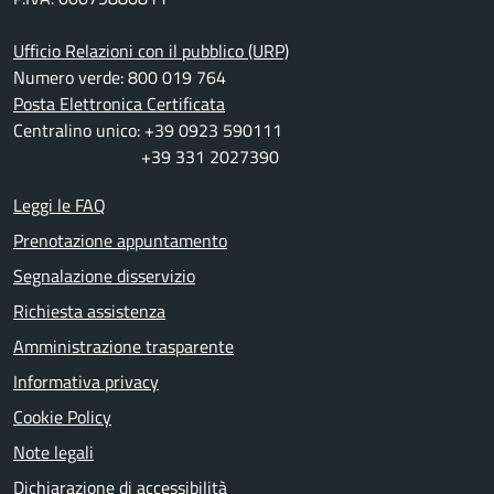
Ufficio Relazioni con il pubblico (URP)
Numero verde: 800 019 764
Posta Elettronica Certificata
Centralino unico: +39 0923 590111
+39 331 2027390
Leggi le FAQ
Prenotazione appuntamento
Segnalazione disservizio
Richiesta assistenza
Amministrazione trasparente
Informativa privacy
Cookie Policy
Note legali
Dichiarazione di accessibilità