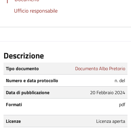
Ufficio responsabile
Descrizione
Tipo documento
Documento Albo Pretorio
Numero e data protocollo
n. del
Data di pubblicazione
20 Febbraio 2024
Formati
pdf
Licenze
Licenza aperta