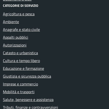
CATEGORIE DI SERVIZIO
Agricoltura e pesca
Ambiente
Anagrafe e stato civile
Appalti pubblici
Autorizzazioni
Catasto e urbanistica
Cultura e tempo libero
Educazione e formazione
Giustizia e sicurezza pubblica
Imprese e commercio
Mobilità e trasporti
Salute, benessere e assistenza
Tributi, finanze e contravvenzioni