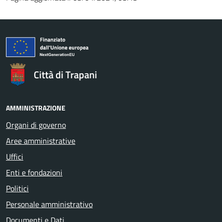
Città di Trapani
AMMINISTRAZIONE
Organi di governo
Aree amministrative
Uffici
Enti e fondazioni
Politici
Personale amministrativo
Documenti e Dati