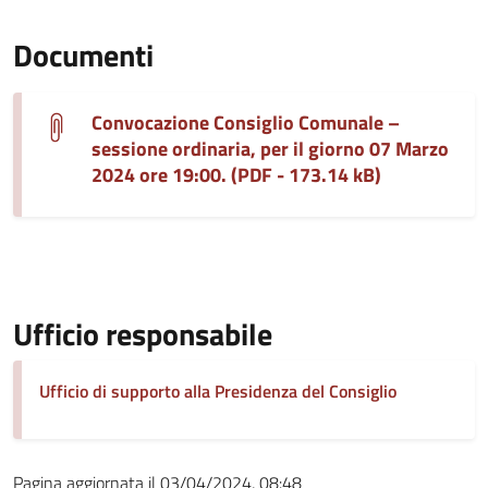
Documenti
Convocazione Consiglio Comunale –
sessione ordinaria, per il giorno 07 Marzo
2024 ore 19:00. (PDF - 173.14 kB)
Ufficio responsabile
Ufficio di supporto alla Presidenza del Consiglio
Pagina aggiornata il 03/04/2024, 08:48