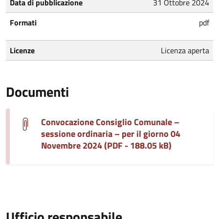
Data di pubblicazione
31 Ottobre 2024
Formati
pdf
Licenze
Licenza aperta
Documenti
Convocazione Consiglio Comunale –
sessione ordinaria – per il giorno 04
Novembre 2024 (PDF - 188.05 kB)
Ufficio responsabile