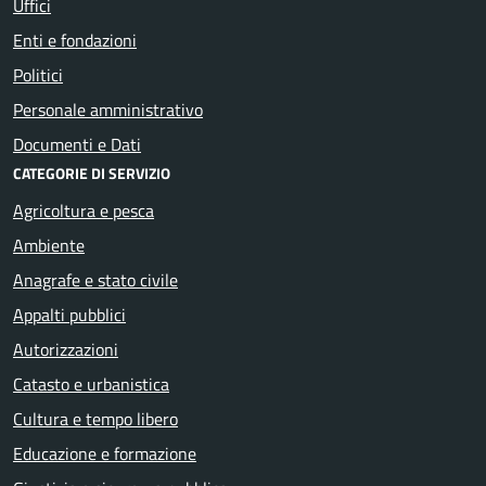
Uffici
Enti e fondazioni
Politici
Personale amministrativo
Documenti e Dati
CATEGORIE DI SERVIZIO
Agricoltura e pesca
Ambiente
Anagrafe e stato civile
Appalti pubblici
Autorizzazioni
Catasto e urbanistica
Cultura e tempo libero
Educazione e formazione