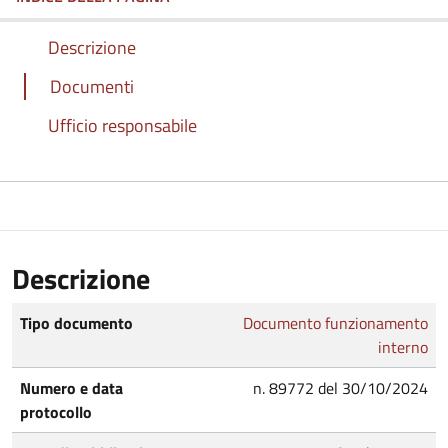
Descrizione
Documenti
Ufficio responsabile
Descrizione
Tipo documento
Documento funzionamento
interno
Numero e data
n. 89772 del 30/10/2024
protocollo