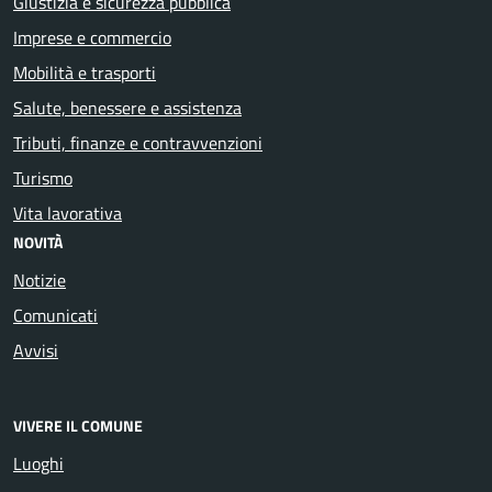
Giustizia e sicurezza pubblica
Imprese e commercio
Mobilità e trasporti
Salute, benessere e assistenza
Tributi, finanze e contravvenzioni
Turismo
Vita lavorativa
NOVITÀ
Notizie
Comunicati
Avvisi
VIVERE IL COMUNE
Luoghi