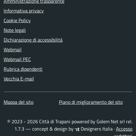
Amministrazione trasparente
Informativa privacy
Cookie Policy
Note legali
Dichiarazione di accessibilità
Webmail
Webmail PEC
Rubrica dipendenti
Vecchia E-mail
Mappa del sito
Piano di miglioramento del sito
© 2023 - 2026 Città di Trapani powered by
Golem Net srl
rel.
1.7.3 — concept & design by
Designers Italia
·
Accesso