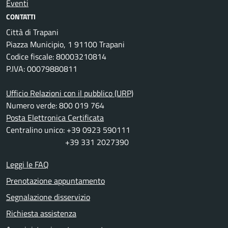
Eventi
CONTATTI
Città di Trapani
Piazza Municipio, 1 91100 Trapani
Codice fiscale: 80003210814
P.IVA: 00079880811
Ufficio Relazioni con il pubblico (URP)
Numero verde: 800 019 764
Posta Elettronica Certificata
Centralino unico: +39 0923 590111
+39 331 2027390
Leggi le FAQ
Prenotazione appuntamento
Segnalazione disservizio
Richiesta assistenza