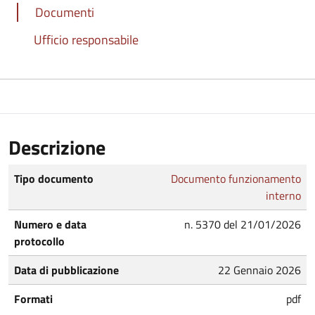
Documenti
Ufficio responsabile
Descrizione
Tipo documento
Documento funzionamento
interno
Numero e data
n. 5370 del 21/01/2026
protocollo
Data di pubblicazione
22 Gennaio 2026
Formati
pdf