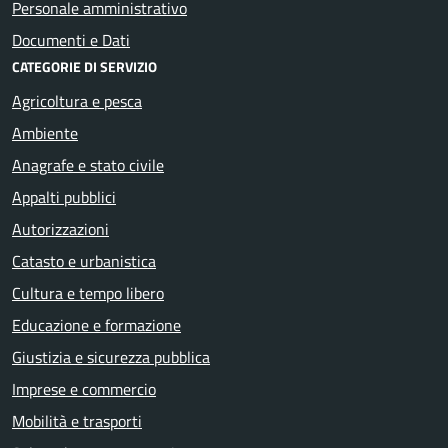
Personale amministrativo
Documenti e Dati
CATEGORIE DI SERVIZIO
Agricoltura e pesca
Ambiente
Anagrafe e stato civile
Appalti pubblici
Autorizzazioni
Catasto e urbanistica
Cultura e tempo libero
Educazione e formazione
Giustizia e sicurezza pubblica
Imprese e commercio
Mobilità e trasporti