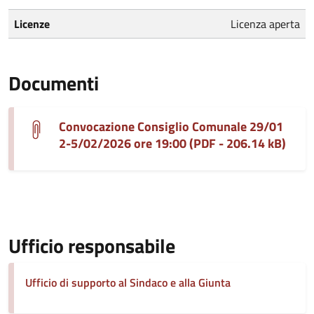
Licenze
Licenza aperta
Documenti
Convocazione Consiglio Comunale 29/01
2-5/02/2026 ore 19:00 (PDF - 206.14 kB)
Ufficio responsabile
Ufficio di supporto al Sindaco e alla Giunta