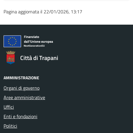
Pagina aggiornata il 22/01/2026, 13:17
Città di Trapani
AMMINISTRAZIONE
Organi di governo
Aree amministrative
Uffici
Enti e fondazioni
Politici