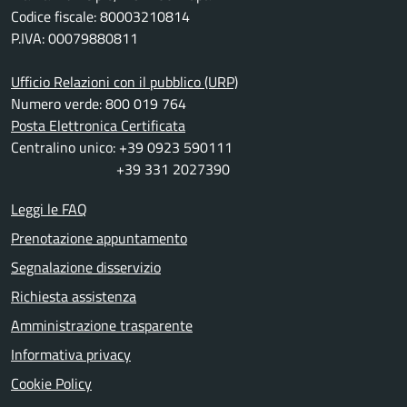
Codice fiscale: 80003210814
P.IVA: 00079880811
Ufficio Relazioni con il pubblico (URP)
Numero verde: 800 019 764
Posta Elettronica Certificata
Centralino unico: +39 0923 590111
+39 331 2027390
Leggi le FAQ
Prenotazione appuntamento
Segnalazione disservizio
Richiesta assistenza
Amministrazione trasparente
Informativa privacy
Cookie Policy