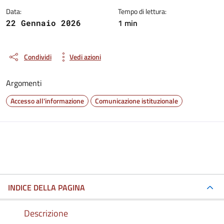
Data:
Tempo di lettura:
1 min
22 Gennaio 2026
Condividi
Vedi azioni
Argomenti
Accesso all'informazione
Comunicazione istituzionale
INDICE DELLA PAGINA
Descrizione