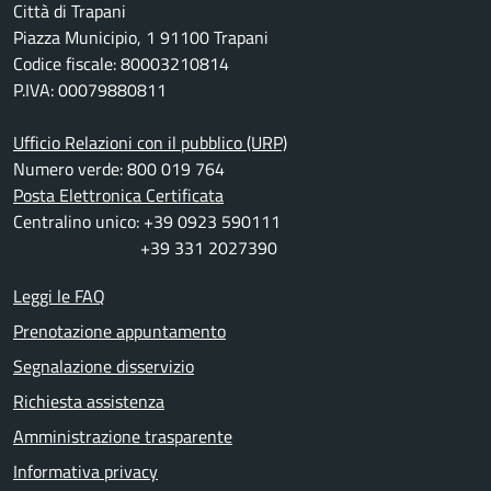
Città di Trapani
Piazza Municipio, 1 91100 Trapani
Codice fiscale: 80003210814
P.IVA: 00079880811
Ufficio Relazioni con il pubblico (URP)
Numero verde: 800 019 764
Posta Elettronica Certificata
Centralino unico: +39 0923 590111
+39 331 2027390
Leggi le FAQ
Prenotazione appuntamento
Segnalazione disservizio
Richiesta assistenza
Amministrazione trasparente
Informativa privacy