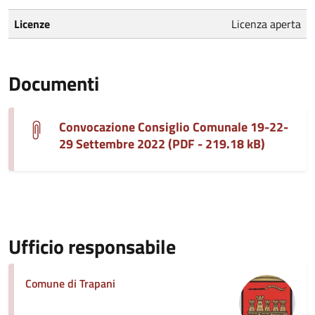
Licenze
Licenza aperta
Documenti
Convocazione Consiglio Comunale 19-22-
29 Settembre 2022 (PDF - 219.18 kB)
Ufficio responsabile
Comune di Trapani