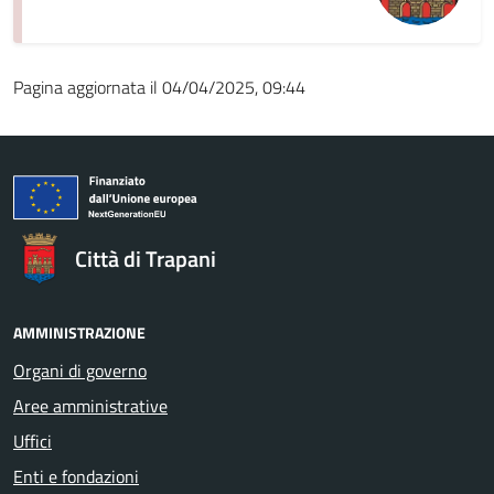
Pagina aggiornata il 04/04/2025, 09:44
Città di Trapani
AMMINISTRAZIONE
Organi di governo
Aree amministrative
Uffici
Enti e fondazioni