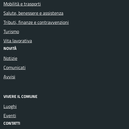
Mobilità e trasporti
Salute, benessere e assistenza
Tributi, finanze e contravvenzioni
Turismo
Vita lavorativa
NOVITÀ
Notizie
Comunicati
Avvisi
VIVERE IL COMUNE
Luoghi
Eventi
CONTATTI