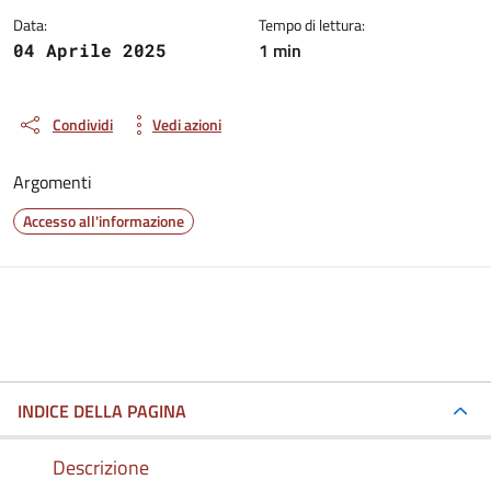
Data:
Tempo di lettura:
1 min
04 Aprile 2025
Condividi
Vedi azioni
Argomenti
Accesso all'informazione
INDICE DELLA PAGINA
Descrizione