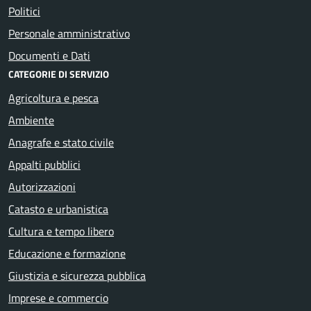
Politici
Personale amministrativo
Documenti e Dati
CATEGORIE DI SERVIZIO
Agricoltura e pesca
Ambiente
Anagrafe e stato civile
Appalti pubblici
Autorizzazioni
Catasto e urbanistica
Cultura e tempo libero
Educazione e formazione
Giustizia e sicurezza pubblica
Imprese e commercio