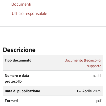
Documenti
Ufficio responsabile
Descrizione
Tipo documento
Documento (tecnico) di
supporto
Numero e data
n. del
protocollo
Data di pubblicazione
04 Aprile 2025
Formati
pdf