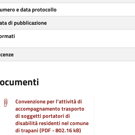
umero e data protocollo
ata di pubblicazione
ormati
icenze
ocumenti
Convenzione per l’attività di
accompagnamento trasporto
di soggetti portatori di
disabilità residenti nel comune
di trapani (PDF - 802.16 kB)