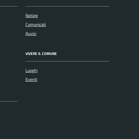
Notizie
Comunicati
Avvisi
VIVERE IL COMUNE
Luoghi
Eventi