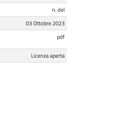
n. del
03 Ottobre 2023
pdf
Licenza aperta