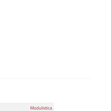
Modulistica