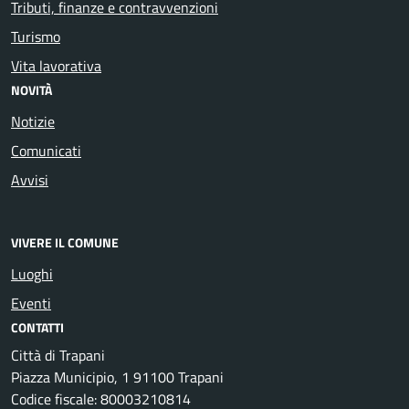
Tributi, finanze e contravvenzioni
Turismo
Vita lavorativa
NOVITÀ
Notizie
Comunicati
Avvisi
VIVERE IL COMUNE
Luoghi
Eventi
CONTATTI
Città di Trapani
Piazza Municipio, 1 91100 Trapani
Codice fiscale: 80003210814