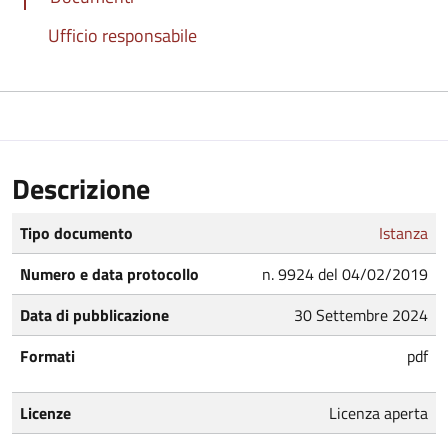
Ufficio responsabile
Descrizione
Tipo documento
Istanza
Numero e data protocollo
n. 9924 del 04/02/2019
Data di pubblicazione
30 Settembre 2024
Formati
pdf
Licenze
Licenza aperta