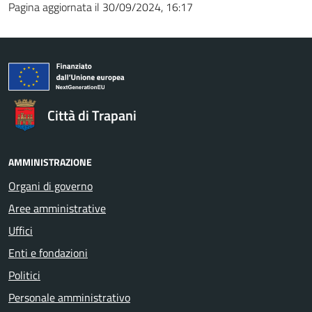
Pagina aggiornata il 30/09/2024, 16:17
Città di Trapani
AMMINISTRAZIONE
Organi di governo
Aree amministrative
Uffici
Enti e fondazioni
Politici
Personale amministrativo