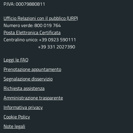
P.IVA: 00079880811
Ufficio Relazioni con il pubblico (URP)
Numero verde: 800 019 764
Posta Elettronica Certificata
Centralino unico: +39 0923 590111
+39 331 2027390
Leggi le FAQ
Prenotazione appuntamento
Segnalazione disservizio
Richiesta assistenza
Amministrazione trasparente
Informativa privacy
Cookie Policy
Note legali