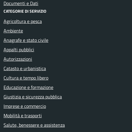
Documenti e Dati
CATEGORIE DI SERVIZIO
Agricoltura e pesca
Ambiente
Anagrafe e stato civile
Appalti pubblici
Autorizzazioni
Catasto e urbanistica
Cultura e tempo libero
Educazione e formazione
Giustizia e sicurezza pubblica
Imprese e commercio
Mobilità e trasporti
Salute, benessere e assistenza