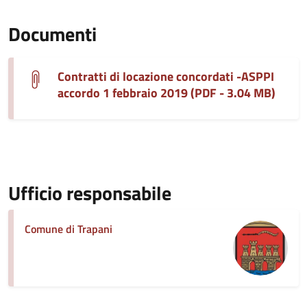
Documenti
Contratti di locazione concordati -ASPPI
accordo 1 febbraio 2019 (PDF - 3.04 MB)
Ufficio responsabile
Comune di Trapani