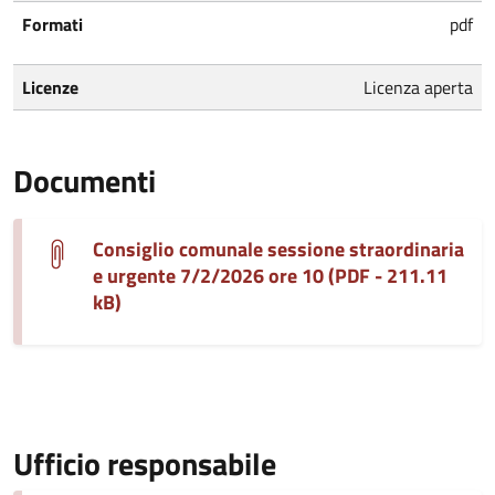
Formati
pdf
Licenze
Licenza aperta
Documenti
Consiglio comunale sessione straordinaria
e urgente 7/2/2026 ore 10 (PDF - 211.11
kB)
Ufficio responsabile