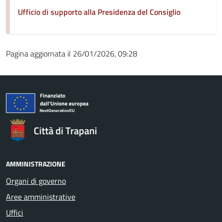
Ufficio di supporto alla Presidenza del Consiglio
Pagina aggiornata il 26/01/2026, 09:28
Città di Trapani
AMMINISTRAZIONE
Organi di governo
Aree amministrative
Uffici