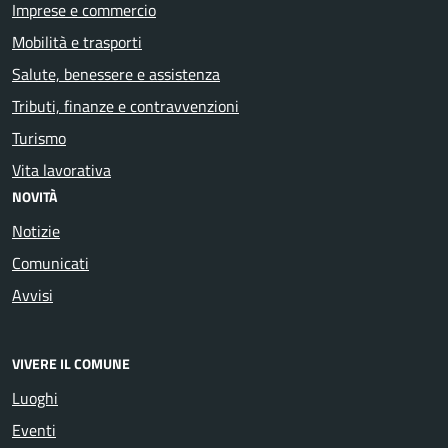
Imprese e commercio
Mobilità e trasporti
Salute, benessere e assistenza
Tributi, finanze e contravvenzioni
Turismo
Vita lavorativa
NOVITÀ
Notizie
Comunicati
Avvisi
VIVERE IL COMUNE
Luoghi
Eventi