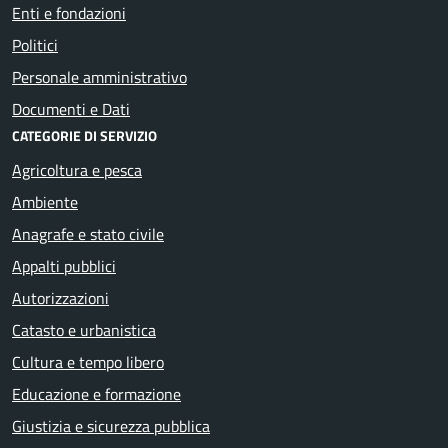
Enti e fondazioni
Politici
Personale amministrativo
Documenti e Dati
CATEGORIE DI SERVIZIO
Agricoltura e pesca
Ambiente
Anagrafe e stato civile
Appalti pubblici
Autorizzazioni
Catasto e urbanistica
Cultura e tempo libero
Educazione e formazione
Giustizia e sicurezza pubblica