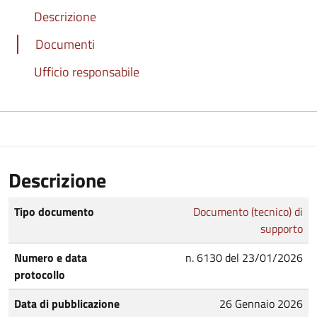
Descrizione
Documenti
Ufficio responsabile
Descrizione
Tipo documento
Documento (tecnico) di
supporto
Numero e data
n. 6130 del 23/01/2026
protocollo
Data di pubblicazione
26 Gennaio 2026