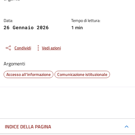
Data:
Tempo di lettura:
1 min
26 Gennaio 2026
Condividi
Vedi azioni
Argomenti
Accesso all'informazione
Comunicazione istituzionale
INDICE DELLA PAGINA