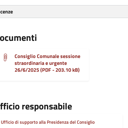
icenze
ocumenti
Consiglio Comunale sessione
straordinaria e urgente
26/6/2025 (PDF - 203.10 kB)
fficio responsabile
Ufficio di supporto alla Presidenza del Consiglio