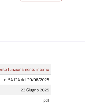
nto funzionamento interno
n. 54124 del 20/06/2025
23 Giugno 2025
pdf