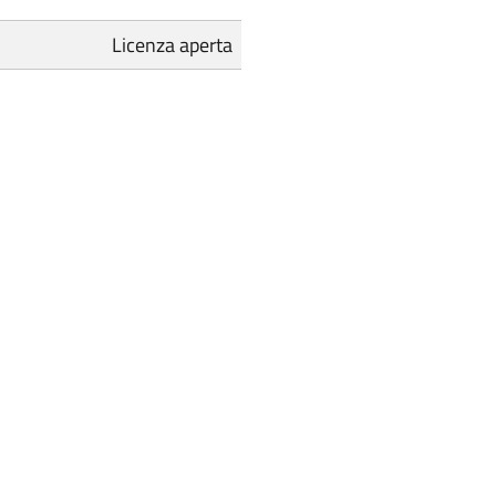
Licenza aperta