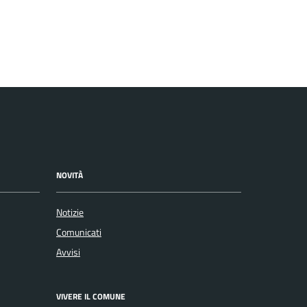
NOVITÀ
Notizie
Comunicati
Avvisi
VIVERE IL COMUNE