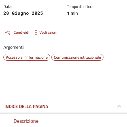
Data:
Tempo di lettura:
1 min
20 Giugno 2025
Condividi
Vedi azioni
Argomenti
Accesso all'informazione
Comunicazione istituzionale
INDICE DELLA PAGINA
Descrizione