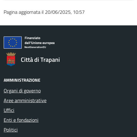
Pagina aggiornata il 20/06/2025, 10:57
Città di Trapani
AMMINISTRAZIONE
Organi di governo
Aree amministrative
Uffici
Enti e fondazioni
Politici