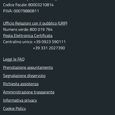
Codice fiscale: 80003210814
P.IVA: 00079880811
Ufficio Relazioni con il pubblico (URP)
Numero verde: 800 019 764
Posta Elettronica Certificata
Centralino unico: +39 0923 590111
+39 331 2027390
Leggi le FAQ
Prenotazione appuntamento
Segnalazione disservizio
Richiesta assistenza
Amministrazione trasparente
Informativa privacy
Cookie Policy