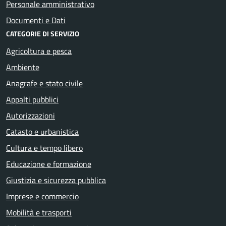
Personale amministrativo
Documenti e Dati
CATEGORIE DI SERVIZIO
Agricoltura e pesca
Ambiente
Anagrafe e stato civile
Appalti pubblici
Autorizzazioni
Catasto e urbanistica
Cultura e tempo libero
Educazione e formazione
Giustizia e sicurezza pubblica
Imprese e commercio
Mobilità e trasporti