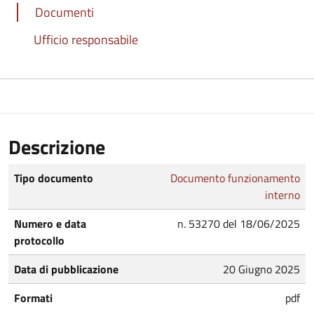
Documenti
Ufficio responsabile
Descrizione
Tipo documento
Documento funzionamento
interno
Numero e data
n. 53270 del 18/06/2025
protocollo
Data di pubblicazione
20 Giugno 2025
Formati
pdf