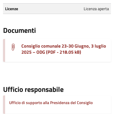
Licenze
Licenza aperta
Documenti
Consiglio comunale 23-30 Giugno, 3 luglio
2025 – ODG (PDF - 218.05 kB)
Ufficio responsabile
Ufficio di supporto alla Presidenza del Consiglio