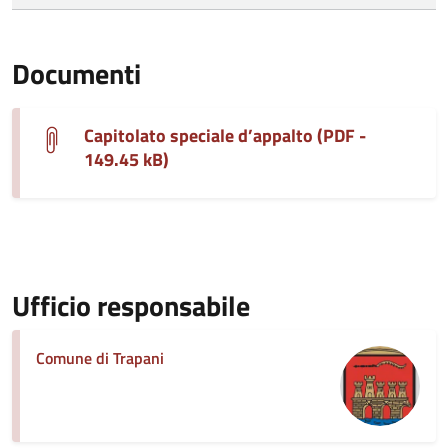
Documenti
Capitolato speciale d’appalto (PDF -
149.45 kB)
Ufficio responsabile
Comune di Trapani