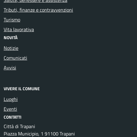
Tributi, finanze e contravvenzioni
Turismo
Vita lavorativa
NOVITÀ
Notizie
Comunicati
Avvisi
VIVERE IL COMUNE
Luoghi
Eventi
CONTATTI
Città di Trapani
Piazza Municipio, 1 91100 Trapani