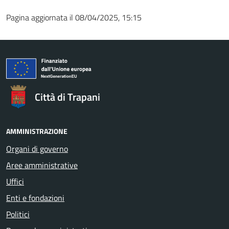
Pagina aggiornata il 08/04/2025, 15:15
Città di Trapani
AMMINISTRAZIONE
Organi di governo
Aree amministrative
Uffici
Enti e fondazioni
Politici