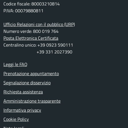
Codice fiscale: 80003210814
P.IVA: 00079880811
Ufficio Relazioni con il pubblico (URP)
Numero verde: 800 019 764
Posta Elettronica Certificata
Centralino unico: +39 0923 590111
+39 331 2027390
Leggi le FAQ
Prenotazione appuntamento
Segnalazione disservizio
Richiesta assistenza
Amministrazione trasparente
Informativa privacy
Cookie Policy