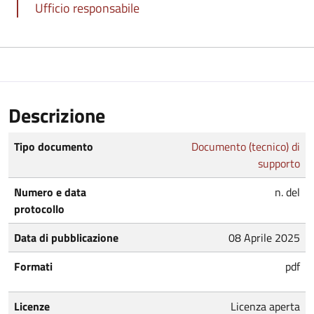
Ufficio responsabile
Descrizione
Tipo documento
Documento (tecnico) di
supporto
Numero e data
n. del
protocollo
Data di pubblicazione
08 Aprile 2025
Formati
pdf
Licenze
Licenza aperta