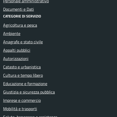
Personale amministrativo
Documenti e Dati
CATEGORIE DI SERVIZIO
Agricoltura e pesca
Ambiente
Anagrafe e stato civile
Appalti pubblici
Autorizzazioni
Catasto e urbanistica
Cultura e tempo libero
Educazione e formazione
Giustizia e sicurezza pubblica
Imprese e commercio
Mobilità e trasporti
Salute, benessere e assistenza