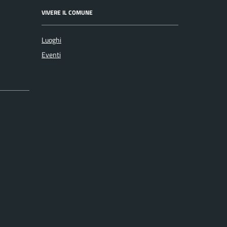
VIVERE IL COMUNE
Luoghi
Eventi