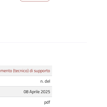
mento (tecnico) di supporto
n. del
08 Aprile 2025
pdf