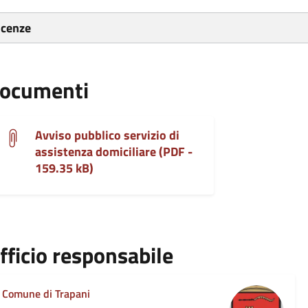
icenze
ocumenti
Avviso pubblico servizio di
assistenza domiciliare (PDF -
159.35 kB)
fficio responsabile
Comune di Trapani