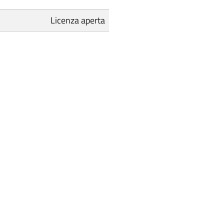
Licenza aperta