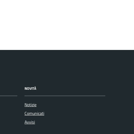
NOVITÀ
Notizie
Comunicati
Avvisi