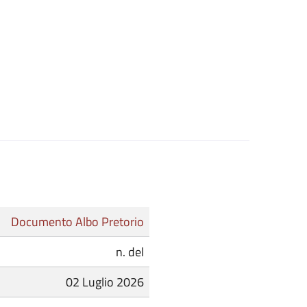
Documento Albo Pretorio
n. del
02 Luglio 2026