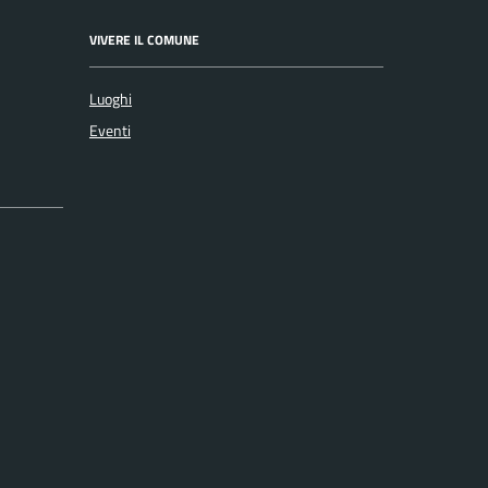
VIVERE IL COMUNE
Luoghi
Eventi