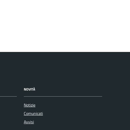
NOVITÀ
Notizie
Comunicati
Avvisi