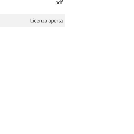
pdf
Licenza aperta