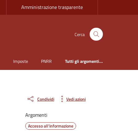
Amministrazione trasparente
Cerca
i
Imposte
PNRR
Tutti gli argomenti...
Condividi
Vedi azioni
Argomenti
Accesso all'informazione