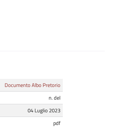
Documento Albo Pretorio
n. del
04 Luglio 2023
pdf