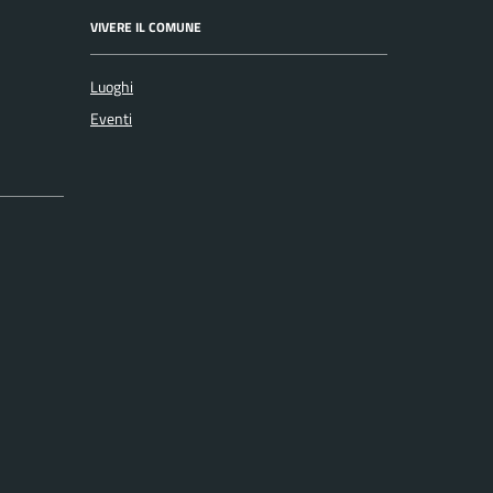
VIVERE IL COMUNE
Luoghi
Eventi