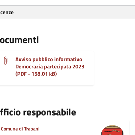
icenze
ocumenti
Avviso pubblico informativo
Democrazia partecipata 2023
(PDF - 158.01 kB)
fficio responsabile
Comune di Trapani