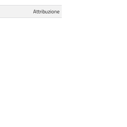
Attribuzione