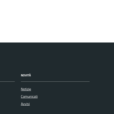
NOVITÀ
Notizie
Comunicati
Avvisi