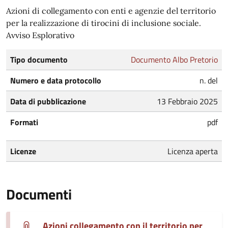
Azioni di collegamento con enti e agenzie del territorio
per la realizzazione di tirocini di inclusione sociale.
Avviso Esplorativo
Tipo documento
Documento Albo Pretorio
Numero e data protocollo
n. del
Data di pubblicazione
13 Febbraio 2025
Formati
pdf
Licenze
Licenza aperta
Documenti
Azioni collegamento con il territorio per