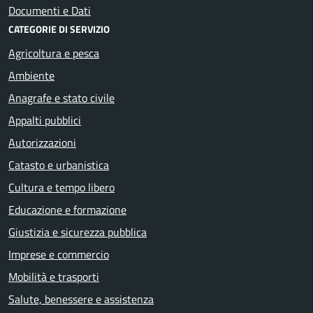
Documenti e Dati
CATEGORIE DI SERVIZIO
Agricoltura e pesca
Ambiente
Anagrafe e stato civile
Appalti pubblici
Autorizzazioni
Catasto e urbanistica
Cultura e tempo libero
Educazione e formazione
Giustizia e sicurezza pubblica
Imprese e commercio
Mobilità e trasporti
Salute, benessere e assistenza