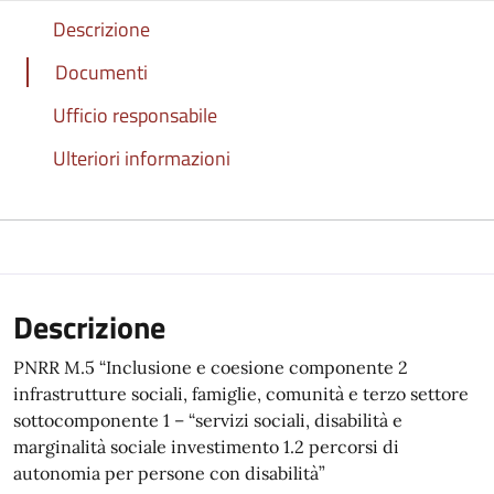
Descrizione
Documenti
Ufficio responsabile
Ulteriori informazioni
Descrizione
PNRR M.5 “Inclusione e coesione componente 2
infrastrutture sociali, famiglie, comunità e terzo settore
sottocomponente 1 – “servizi sociali, disabilità e
marginalità sociale investimento 1.2 percorsi di
autonomia per persone con disabilità”