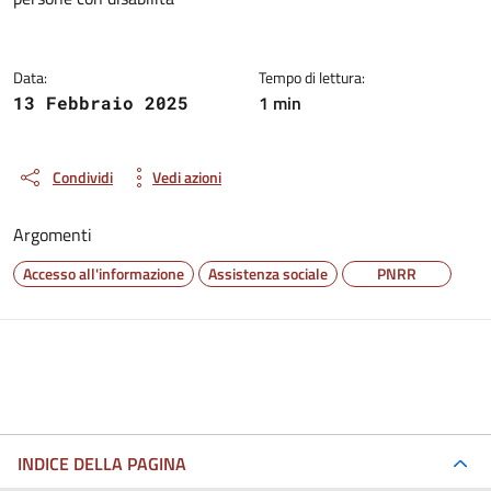
Data:
Tempo di lettura:
1 min
13 Febbraio 2025
Condividi
Vedi azioni
Argomenti
Accesso all'informazione
Assistenza sociale
PNRR
INDICE DELLA PAGINA