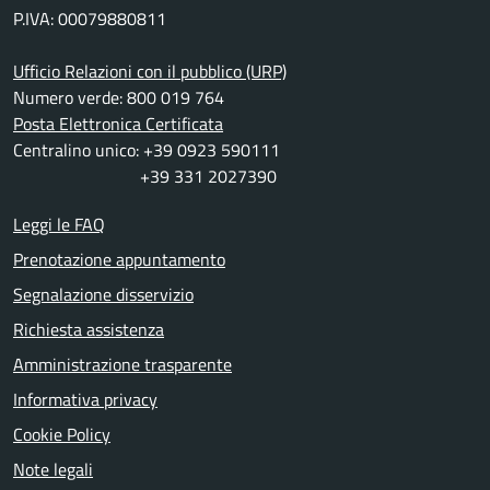
P.IVA: 00079880811
Ufficio Relazioni con il pubblico (URP)
Numero verde: 800 019 764
Posta Elettronica Certificata
Centralino unico: +39 0923 590111
+39 331 2027390
Leggi le FAQ
Prenotazione appuntamento
Segnalazione disservizio
Richiesta assistenza
Amministrazione trasparente
Informativa privacy
Cookie Policy
Note legali