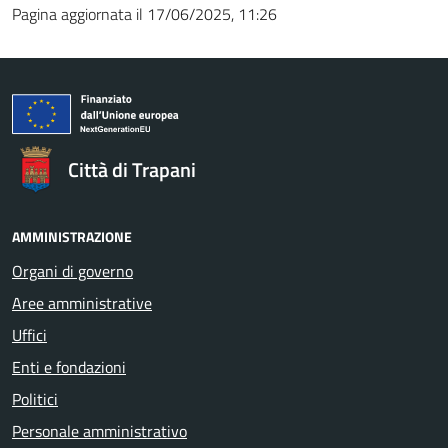
Pagina aggiornata il 17/06/2025, 11:26
Città di Trapani
AMMINISTRAZIONE
Organi di governo
Aree amministrative
Uffici
Enti e fondazioni
Politici
Personale amministrativo