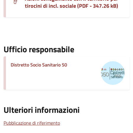
tirocini di incl. sociale (PDF - 347.26 kB)
Ufficio responsabile
Distretto Socio Sanitario 50
Ulteriori informazioni
Pubblicazione di riferimento