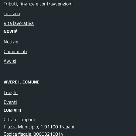
Tributi, finanze e contravvenzioni
Turismo
Vita lavorativa
NOVITÀ
Notizie
Comunicati
Avvisi
VIVERE IL COMUNE
Luoghi
Eventi
CONTATTI
Città di Trapani
Piazza Municipio, 1 91100 Trapani
Codice fiscale: 80003210814