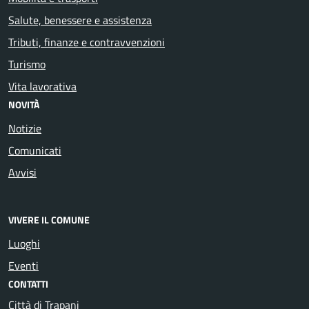
Salute, benessere e assistenza
Tributi, finanze e contravvenzioni
Turismo
Vita lavorativa
NOVITÀ
Notizie
Comunicati
Avvisi
VIVERE IL COMUNE
Luoghi
Eventi
CONTATTI
Città di Trapani