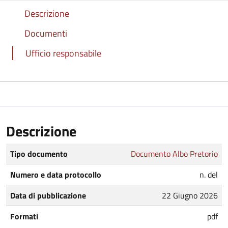
Descrizione
Documenti
Ufficio responsabile
Descrizione
Tipo documento
Documento Albo Pretorio
Numero e data protocollo
n. del
Data di pubblicazione
22 Giugno 2026
Formati
pdf