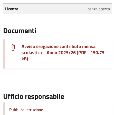
Licenze
Licenza aperta
Documenti
Avviso erogazione contributo mensa
scolastica – Anno 2025/26 (PDF - 150.75
kB)
Ufficio responsabile
Pubblica istruzione