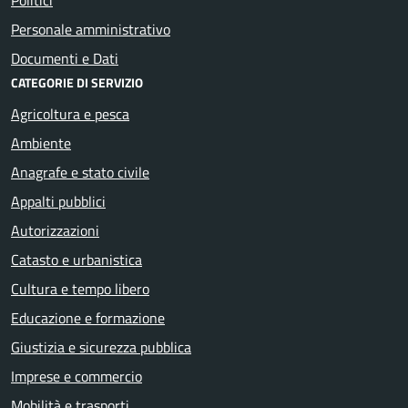
Personale amministrativo
Documenti e Dati
CATEGORIE DI SERVIZIO
Agricoltura e pesca
Ambiente
Anagrafe e stato civile
Appalti pubblici
Autorizzazioni
Catasto e urbanistica
Cultura e tempo libero
Educazione e formazione
Giustizia e sicurezza pubblica
Imprese e commercio
Mobilità e trasporti