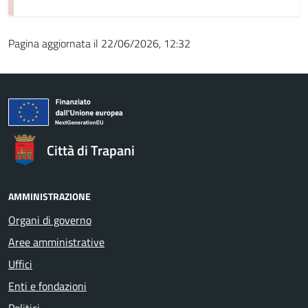
Pagina aggiornata il 22/06/2026, 12:32
Città di Trapani
AMMINISTRAZIONE
Organi di governo
Aree amministrative
Uffici
Enti e fondazioni
Politici