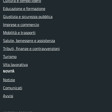
Cultura e tempo libero
Educazione e formazione
Giustizia e sicurezza pubblica
Imprese e commercio
Mobilità e trasporti
Salute, benessere e assistenza
Tributi, finanze e contravvenzioni
Turismo
Vita lavorativa
NOVITÀ
Notizie
Comunicati
Avvisi