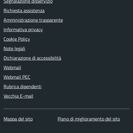
Segnalazione disservizio
Richiesta assistenza
Amministrazione trasparente
Informativa privacy
Cookie Policy
Note legali
Dichiarazione di accessibilità
Webmail
Webmail PEC
Rubrica dipendenti
Vecchia E-mail
Mappa del sito
Piano di miglioramento del sito