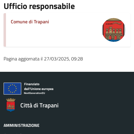
Ufficio responsabile
Comune di Trapani
Pagina aggiornata il 27/03/2025, 09:28
Città di Trapani
AMMINISTRAZIONE