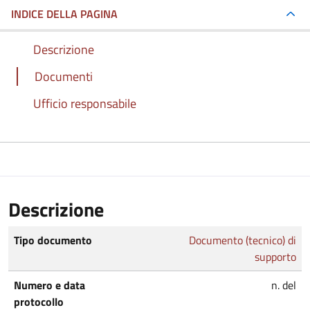
INDICE DELLA PAGINA
Descrizione
Documenti
Ufficio responsabile
Descrizione
Tipo documento
Documento (tecnico) di
supporto
Numero e data
n. del
protocollo