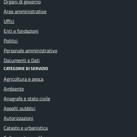
Organi di governo
Aree amministrative
Uffici
Enti e fondazioni
Politici
Personale amministrativo
Documenti e Dati
CATEGORIE DI SERVIZIO
Agricoltura e pesca
Ambiente
Anagrafe e stato civile
Appalti pubblici
Autorizzazioni
Catasto e urbanistica