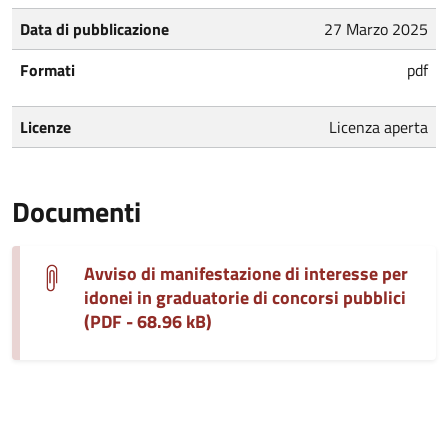
Data di pubblicazione
27 Marzo 2025
Formati
pdf
Licenze
Licenza aperta
Documenti
Avviso di manifestazione di interesse per
idonei in graduatorie di concorsi pubblici
(PDF - 68.96 kB)