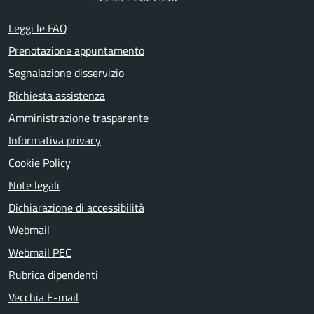
Leggi le FAQ
Prenotazione appuntamento
Segnalazione disservizio
Richiesta assistenza
Amministrazione trasparente
Informativa privacy
Cookie Policy
Note legali
Dichiarazione di accessibilità
Webmail
Webmail PEC
Rubrica dipendenti
Vecchia E-mail