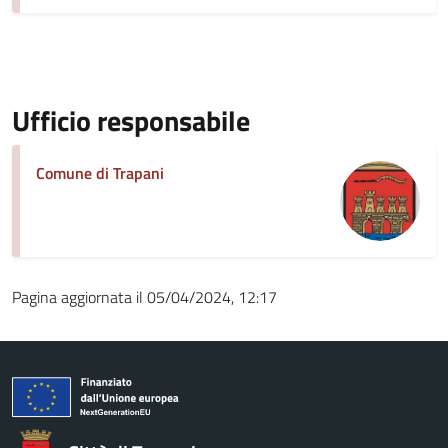
Ufficio responsabile
Comune di Trapani
Pagina aggiornata il 05/04/2024, 12:17