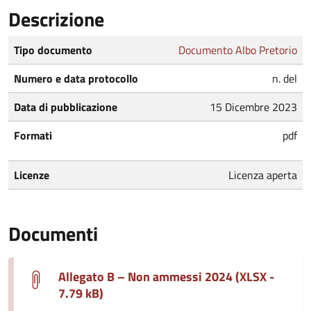
Descrizione
Tipo documento
Documento Albo Pretorio
Numero e data protocollo
n. del
Data di pubblicazione
15 Dicembre 2023
Formati
pdf
Licenze
Licenza aperta
Documenti
Allegato B – Non ammessi 2024 (XLSX -
7.79 kB)