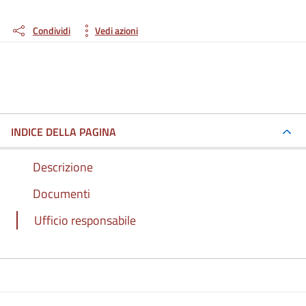
Condividi
Vedi azioni
INDICE DELLA PAGINA
Descrizione
Documenti
Ufficio responsabile