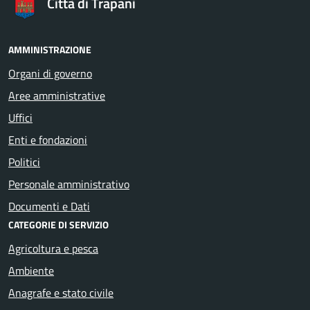
Città di Trapani
AMMINISTRAZIONE
Organi di governo
Aree amministrative
Uffici
Enti e fondazioni
Politici
Personale amministrativo
Documenti e Dati
CATEGORIE DI SERVIZIO
Agricoltura e pesca
Ambiente
Anagrafe e stato civile