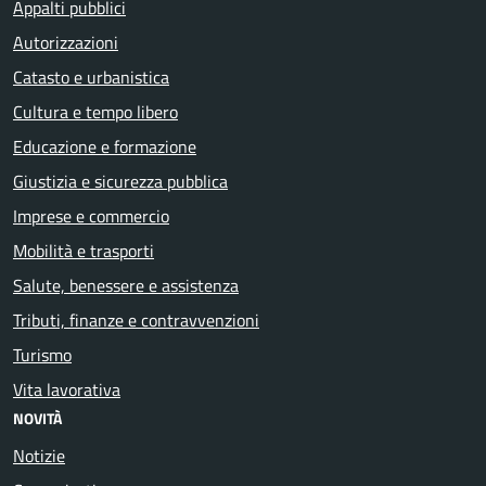
Appalti pubblici
Autorizzazioni
Catasto e urbanistica
Cultura e tempo libero
Educazione e formazione
Giustizia e sicurezza pubblica
Imprese e commercio
Mobilità e trasporti
Salute, benessere e assistenza
Tributi, finanze e contravvenzioni
Turismo
Vita lavorativa
NOVITÀ
Notizie