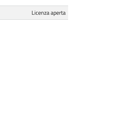
Licenza aperta