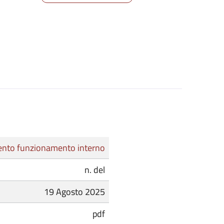
nto funzionamento interno
n. del
19 Agosto 2025
pdf