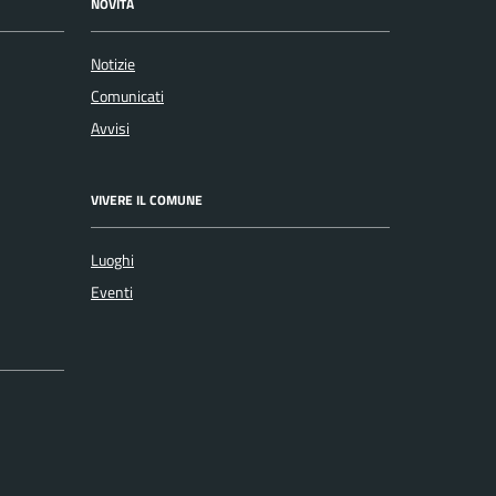
NOVITÀ
Notizie
Comunicati
Avvisi
VIVERE IL COMUNE
Luoghi
Eventi