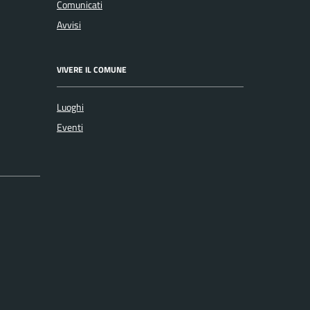
Comunicati
Avvisi
VIVERE IL COMUNE
Luoghi
Eventi