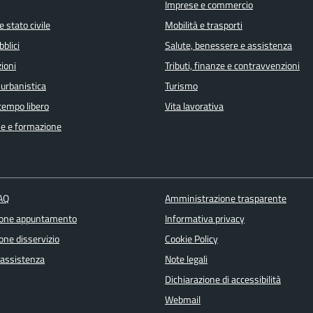
Imprese e commercio
 stato civile
Mobilità e trasporti
bblici
Salute, benessere e assistenza
ioni
Tributi, finanze e contravvenzioni
 urbanistica
Turismo
 tempo libero
Vita lavorativa
e e formazione
FAQ
Amministrazione trasparente
ione appuntamento
Informativa privacy
one disservizio
Cookie Policy
 assistenza
Note legali
Dichiarazione di accessibilità
Webmail