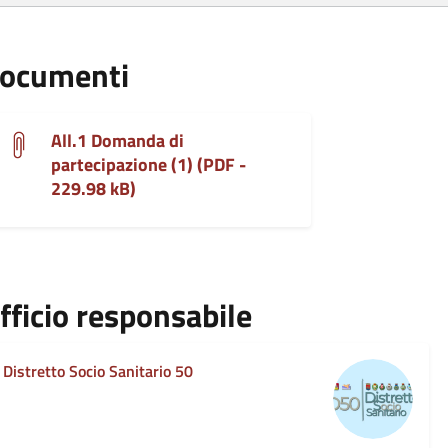
ocumenti
All.1 Domanda di
partecipazione (1) (PDF -
229.98 kB)
fficio responsabile
Distretto Socio Sanitario 50