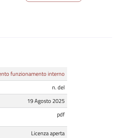
nto funzionamento interno
n. del
19 Agosto 2025
pdf
Licenza aperta