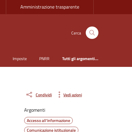
Amministrazione trasparente
Cerca
i
Imposte
PNRR
Tutti gli argomenti...
Condividi
Vedi azioni
Argomenti
Accesso all'informazione
Comunicazione istituzionale