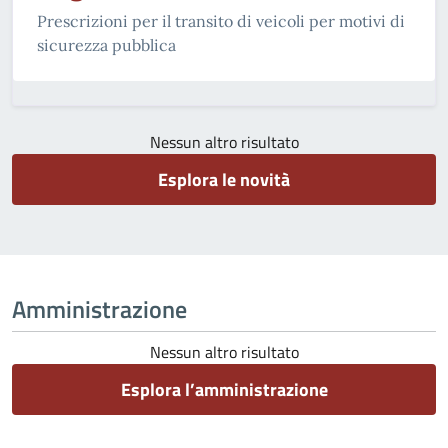
Prescrizioni per il transito di veicoli per motivi di
sicurezza pubblica
Nessun altro risultato
Esplora le novità
Amministrazione
Nessun altro risultato
Esplora l’amministrazione