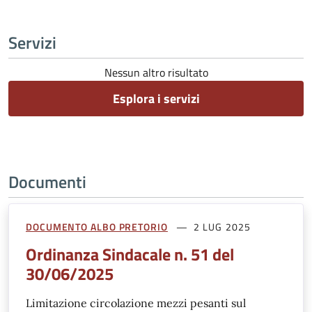
Servizi
Nessun altro risultato
Esplora i servizi
Documenti
DOCUMENTO ALBO PRETORIO
2 LUG 2025
Ordinanza Sindacale n. 51 del
30/06/2025
Limitazione circolazione mezzi pesanti sul