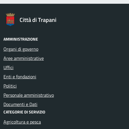
Città di Trapani
AMMINISTRAZIONE
Organi di governo
Aree amministrative
Uffici
Enti e fondazioni
Politici
Personale amministrativo
Documenti e Dati
CATEGORIE DI SERVIZIO
Agricoltura e pesca