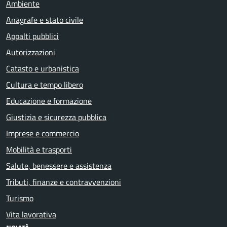
Ambiente
Anagrafe e stato civile
Appalti pubblici
Autorizzazioni
Catasto e urbanistica
Cultura e tempo libero
Educazione e formazione
Giustizia e sicurezza pubblica
Imprese e commercio
Mobilità e trasporti
Salute, benessere e assistenza
Tributi, finanze e contravvenzioni
Turismo
Vita lavorativa