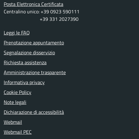
Posta Elettronica Certificata
Centralino unico: +39 0923 590111
+39 331 2027390
Leggi le FAQ
Prenotazione appuntamento
Segnalazione disservizio
Richiesta assistenza
Amministrazione trasparente
Informativa privacy
Cookie Policy
Note legali
Dichiarazione di accessibilità
Webmail
Webmail PEC