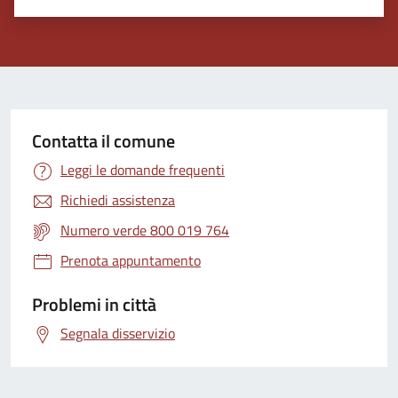
Contatta il comune
Leggi le domande frequenti
Richiedi assistenza
Numero verde 800 019 764
Prenota appuntamento
Problemi in città
Segnala disservizio