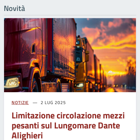
Novità
NOTIZIE
2 LUG 2025
Limitazione circolazione mezzi
pesanti sul Lungomare Dante
Alighieri